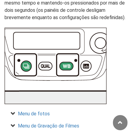
mesmo tempo e mantendo-os pressionados por mais de
dois segundos (os painéis de controle desligam
brevemente enquanto as configurações são redefinidas).
Menu de fotos
Menu de Gravação de Filmes