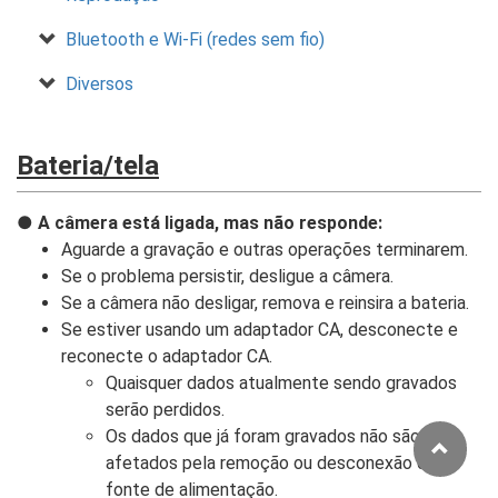
Bluetooth e Wi‑Fi (redes sem fio)
Diversos
Bateria/tela
A câmera está ligada, mas não responde:
Aguarde a gravação e outras operações terminarem.
Se o problema persistir, desligue a câmera.
Se a câmera não desligar, remova e reinsira a bateria.
Se estiver usando um adaptador CA, desconecte e
reconecte o adaptador CA.
Quaisquer dados atualmente sendo gravados
serão perdidos.
Os dados que já foram gravados não são
afetados pela remoção ou desconexão da
fonte de alimentação.