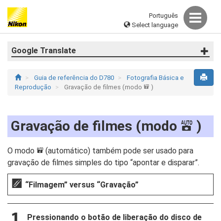
Português
Select language
Google Translate
Guia de referência do D780
Fotografia Básica e
Reprodução
Gravação de filmes (modo
)
b
Gravação de filmes (modo
)
b
O modo
(automático) também pode ser usado para
b
gravação de filmes simples do tipo “apontar e disparar”.
“Filmagem” versus “Gravação”
Pressionando o botão de liberação do disco de