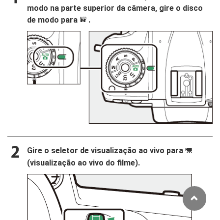
modo na parte superior da câmera, gire o disco
de modo para
.
b
Gire o seletor de visualização ao vivo para
1
(visualização ao vivo do filme).