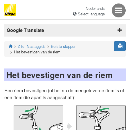
Nederlands
Select language
Google Translate
Z fc- Naslaggids
Eerste stappen
Het bevestigen van de riem
Het bevestigen van de riem
Een riem bevestigen (of het nu de meegeleverde riem is of
een riem die apart is aangeschaft):