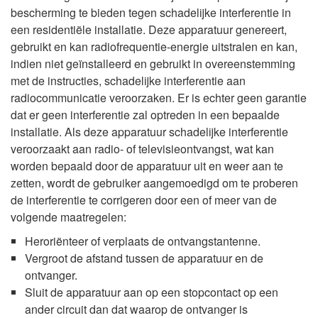
bescherming te bieden tegen schadelijke interferentie in
een residentiële installatie. Deze apparatuur genereert,
gebruikt en kan radiofrequentie-energie uitstralen en kan,
indien niet geïnstalleerd en gebruikt in overeenstemming
met de instructies, schadelijke interferentie aan
radiocommunicatie veroorzaken. Er is echter geen garantie
dat er geen interferentie zal optreden in een bepaalde
installatie. Als deze apparatuur schadelijke interferentie
veroorzaakt aan radio- of televisieontvangst, wat kan
worden bepaald door de apparatuur uit en weer aan te
zetten, wordt de gebruiker aangemoedigd om te proberen
de interferentie te corrigeren door een of meer van de
volgende maatregelen:
Heroriënteer of verplaats de ontvangstantenne.
Vergroot de afstand tussen de apparatuur en de
ontvanger.
Sluit de apparatuur aan op een stopcontact op een
ander circuit dan dat waarop de ontvanger is