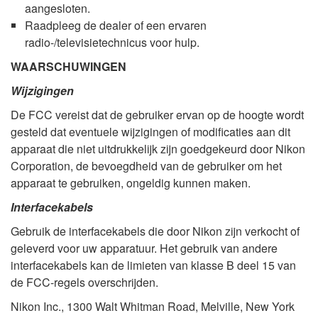
aangesloten.
Raadpleeg de dealer of een ervaren
radio-/televisietechnicus voor hulp.
WAARSCHUWINGEN
Wijzigingen
De FCC vereist dat de gebruiker ervan op de hoogte wordt
gesteld dat eventuele wijzigingen of modificaties aan dit
apparaat die niet uitdrukkelijk zijn goedgekeurd door Nikon
Corporation, de bevoegdheid van de gebruiker om het
apparaat te gebruiken, ongeldig kunnen maken.
Interfacekabels
Gebruik de interfacekabels die door Nikon zijn verkocht of
geleverd voor uw apparatuur. Het gebruik van andere
interfacekabels kan de limieten van klasse B deel 15 van
de FCC-regels overschrijden.
Nikon Inc., 1300 Walt Whitman Road, Melville, New York