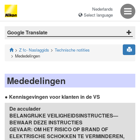
Nederlands
Select language
Google Translate
Z fc- Naslaggids
Technische notities
Mededelingen
Mededelingen
Kennisgevingen voor klanten in de VS
De acculader
BELANGRIJKE VEILIGHEIDSINSTRUCTIES—
BEWAAR DEZE INSTRUCTIES
GEVAAR: OM HET RISICO OP BRAND OF
ELEKTRISCHE SCHOKKEN TE VERMINDEREN,