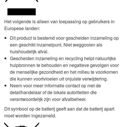
Het volgende is alleen van toepassing op gebruikers in
Europese landen:
Dit product is bestemd voor gescheiden inzameling op
een geschikt inzamelpunt. Niet weggooien als
huishoudelijk afval.
Gescheiden inzameling en recycling helpt natuurlijke
hulpbronnen te behouden en negatieve gevolgen voor
de menselijke gezondheid en het milieu te voorkomen
die kunnen voortvloeien uit onjuiste verwijdering.
Neem voor meer informatie contact op met de
detailhandelaar of de lokale autoriteiten die
verantwoordelijk zijn voor afvalbeheer.
Dit symbool op de batterij geeft aan dat de batterij apart
moet worden ingezameld.