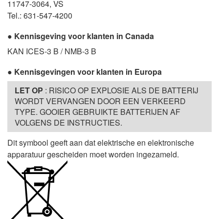
11747-3064, VS
Tel.: 631-547-4200
Kennisgeving voor klanten in Canada
KAN ICES-3 B / NMB-3 B
Kennisgevingen voor klanten in Europa
LET OP
: RISICO OP EXPLOSIE ALS DE BATTERIJ
WORDT VERVANGEN DOOR EEN VERKEERD
TYPE. GOOIER GEBRUIKTE BATTERIJEN AF
VOLGENS DE INSTRUCTIES.
Dit symbool geeft aan dat elektrische en elektronische
apparatuur gescheiden moet worden ingezameld.