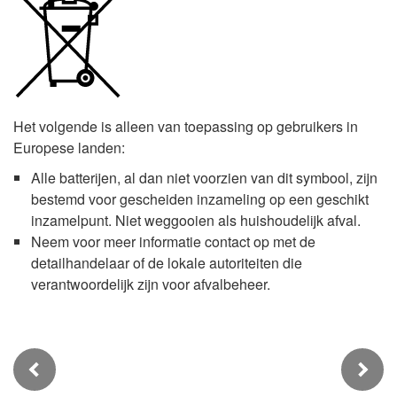
Het volgende is alleen van toepassing op gebruikers in
Europese landen:
Alle batterijen, al dan niet voorzien van dit symbool, zijn
bestemd voor gescheiden inzameling op een geschikt
inzamelpunt. Niet weggooien als huishoudelijk afval.
Neem voor meer informatie contact op met de
detailhandelaar of de lokale autoriteiten die
verantwoordelijk zijn voor afvalbeheer.