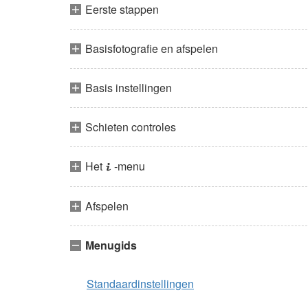
Eerste stappen
Basisfotografie en afspelen
Basis instellingen
Schieten controles
Het
-menu
i
Afspelen
Menugids
Standaardinstellingen