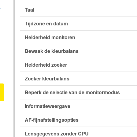
n
Taal
Tijdzone en datum
Helderheid monitoren
Bewaak de kleurbalans
Helderheid zoeker
Zoeker kleurbalans
Beperk de selectie van de monitormodus
Informatieweergave
AF-fijnafstellingsopties
Lensgegevens zonder CPU