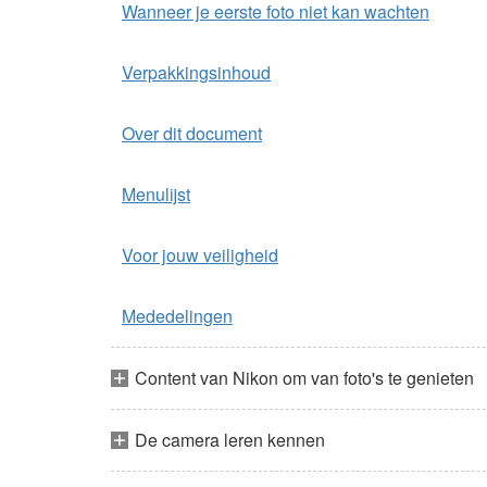
Wanneer je eerste foto niet kan wachten
Verpakkingsinhoud
Over dit document
Menulijst
Voor jouw veiligheid
Mededelingen
Content van Nikon om van foto's te genieten
De camera leren kennen