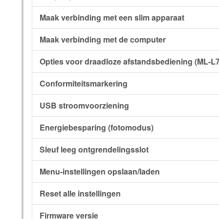
Maak verbinding met een slim apparaat
Maak verbinding met de computer
Opties voor draadloze afstandsbediening (ML-L7
Conformiteitsmarkering
USB stroomvoorziening
Energiebesparing (fotomodus)
Sleuf leeg ontgrendelingsslot
Menu-instellingen opslaan/laden
Reset alle instellingen
Firmware versie