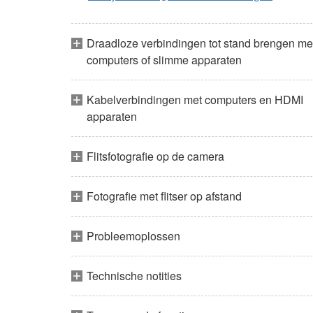
Draadloze verbindingen tot stand brengen me
computers of slimme apparaten
Kabelverbindingen met computers en HDMI
apparaten
Flitsfotografie op de camera
Fotografie met flitser op afstand
Probleemoplossen
Technische notities