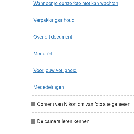
Wanneer je eerste foto niet kan wachten
Verpakkingsinhoud
Over dit document
Menulijst
Voor jouw veiligheid
Mededelingen
Content van Nikon om van foto's te genieten
De camera leren kennen