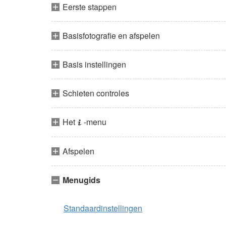
Eerste stappen
Basisfotografie en afspelen
Basis instellingen
Schieten controles
Het
-menu
i
Afspelen
Menugids
Standaardinstellingen