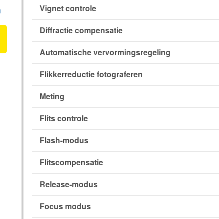
Vignet controle
n
Diffractie compensatie
Automatische vervormingsregeling
Flikkerreductie fotograferen
Meting
Flits controle
Flash-modus
Flitscompensatie
Release-modus
Focus modus