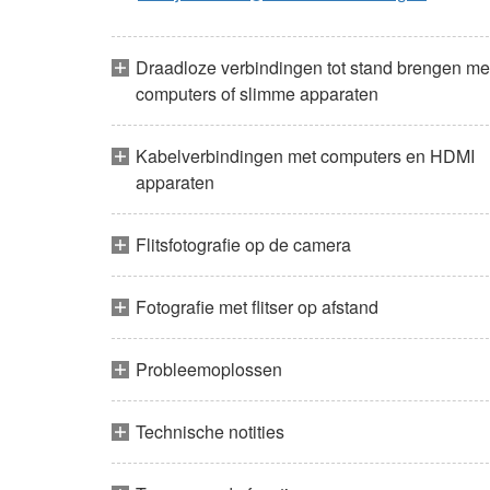
Draadloze verbindingen tot stand brengen me
computers of slimme apparaten
Kabelverbindingen met computers en HDMI
apparaten
Flitsfotografie op de camera
Fotografie met flitser op afstand
Probleemoplossen
Technische notities