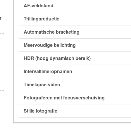
AF-veldstand
t
Trillingsreductie
Automatische bracketing
Meervoudige belichting
HDR (hoog dynamisch bereik)
Intervaltimeropnamen
Timelapse-video
Fotograferen met focusverschuiving
Stille fotografie