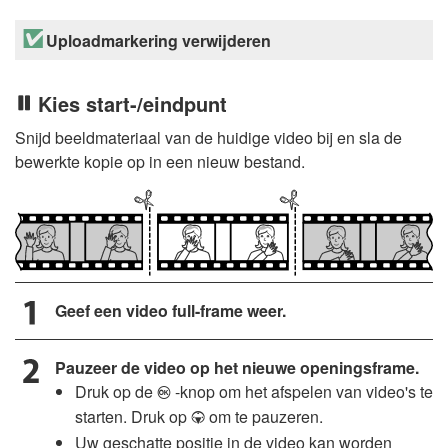
Uploadmarkering verwijderen
Kies start-/eindpunt
Snijd beeldmateriaal van de huidige video bij en sla de
bewerkte kopie op in een nieuw bestand.
Geef een video full-frame weer.
Pauzeer de video op het nieuwe openingsframe.
Druk op de
-knop om het afspelen van video's te
J
starten. Druk op
om te pauzeren.
3
Uw geschatte positie in de video kan worden