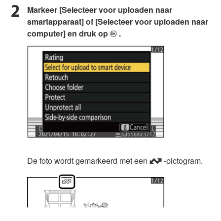
Markeer [Selecteer voor uploaden naar
smartapparaat] of [Selecteer voor uploaden naar
computer] en druk op
.
J
De foto wordt gemarkeerd met een
-pictogram.
W