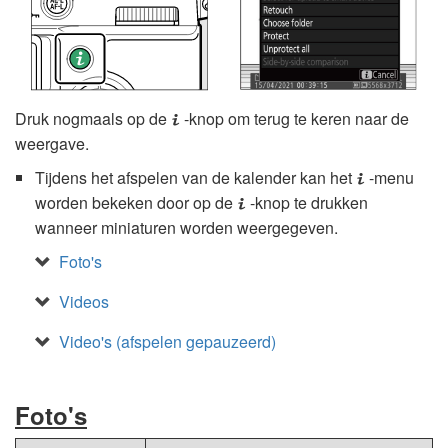
Druk nogmaals op de
-knop om terug te keren naar de
i
weergave.
Tijdens het afspelen van de kalender kan het
-menu
i
worden bekeken door op de
-knop te drukken
i
wanneer miniaturen worden weergegeven.
Foto's
Videos
Video's (afspelen gepauzeerd)
Foto's