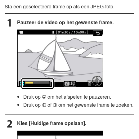
Sla een geselecteerd frame op als een JPEG-foto.
Pauzeer de video op het gewenste frame.
Druk op
om het afspelen te pauzeren.
3
Druk op
of
om het gewenste frame te zoeken.
4
2
Kies [Huidige frame opslaan].