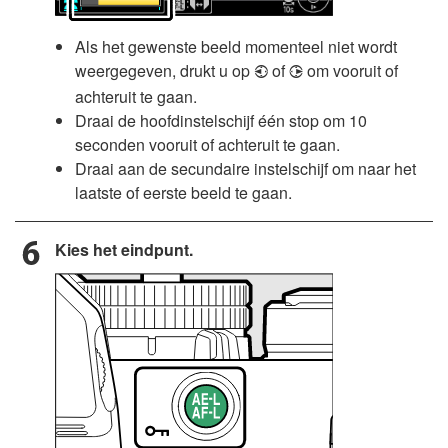
Als het gewenste beeld momenteel niet wordt
weergegeven, drukt u op
of
om vooruit of
4
2
achteruit te gaan.
Draai de hoofdinstelschijf één stop om 10
seconden vooruit of achteruit te gaan.
Draai aan de secundaire instelschijf om naar het
laatste of eerste beeld te gaan.
Kies het eindpunt.