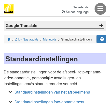
Nederlands
Select language
Google Translate
Z fc- Naslaggids
Menugids
Standaardinstellingen
Standaardinstellingen
De standaardinstellingen voor de afspeel-, foto-opname-,
video-opname-, persoonlijke instellingen- en
instellingsmenu's staan hieronder vermeld.
Standaardinstellingen van het afspeelmenu
Standaardinstellingen foto-opnamemenu