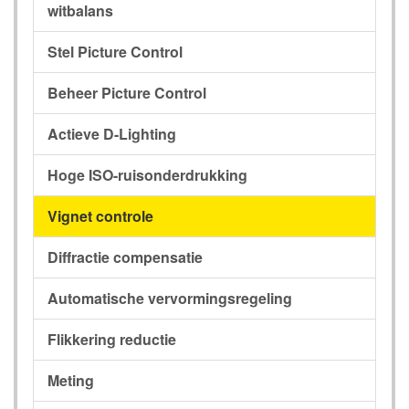
witbalans
Stel Picture Control
Beheer Picture Control
Actieve D-Lighting
Hoge ISO-ruisonderdrukking
Vignet controle
Diffractie compensatie
Automatische vervormingsregeling
Flikkering reductie
Meting