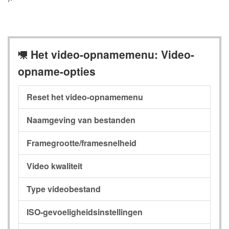
Het video-opnamemenu: Video-
1
opname-opties
Reset het video-opnamemenu
Naamgeving van bestanden
Framegrootte/framesnelheid
Video kwaliteit
Type videobestand
ISO-gevoeligheidsinstellingen