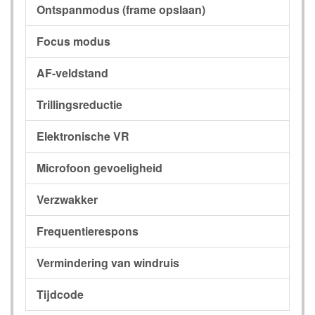
Ontspanmodus (frame opslaan)
Focus modus
AF-veldstand
Trillingsreductie
Elektronische VR
Microfoon gevoeligheid
Verzwakker
Frequentierespons
Vermindering van windruis
Tijdcode