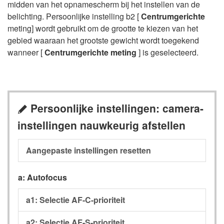
midden van het opnamescherm bij het instellen van de
belichting. Persoonlijke instelling b2 [
Centrumgerichte
meting] wordt gebruikt om de grootte te kiezen van het
gebied waaraan het grootste gewicht wordt toegekend
wanneer [
Centrumgerichte meting
] is geselecteerd.
Persoonlijke instellingen: camera-
A
instellingen nauwkeurig afstellen
Aangepaste instellingen resetten
a: Autofocus
a1: Selectie AF-C-prioriteit
a2: Selectie AF-S-prioriteit