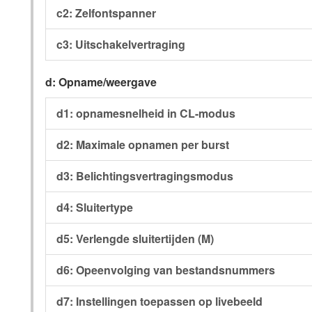
c2: Zelfontspanner
c3: Uitschakelvertraging
d: Opname/weergave
d1: opnamesnelheid in CL-modus
d2: Maximale opnamen per burst
d3: Belichtingsvertragingsmodus
d4: Sluitertype
d5: Verlengde sluitertijden (M)
d6: Opeenvolging van bestandsnummers
d7: Instellingen toepassen op livebeeld