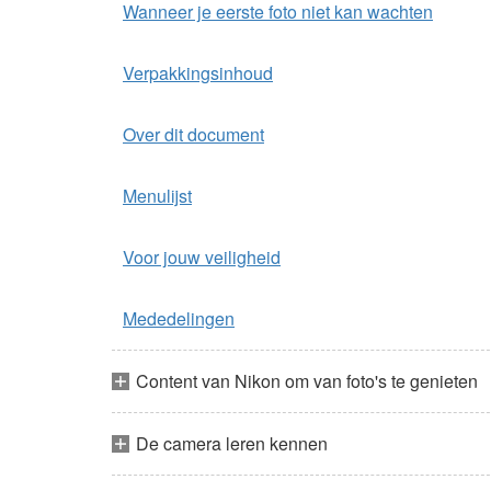
Wanneer je eerste foto niet kan wachten
Verpakkingsinhoud
Over dit document
Menulijst
Voor jouw veiligheid
Mededelingen
Content van Nikon om van foto's te genieten
De camera leren kennen