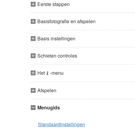
Eerste stappen
Basisfotografie en afspelen
Basis instellingen
Schieten controles
Het
-menu
i
Afspelen
Menugids
Standaardinstellingen