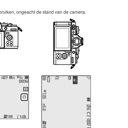
ebruiken, ongeacht de stand van de camera.