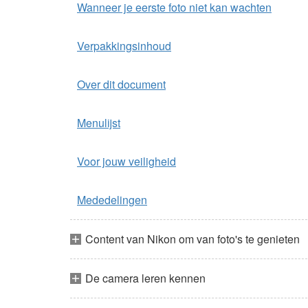
Wanneer je eerste foto niet kan wachten
Verpakkingsinhoud
Over dit document
Menulijst
Voor jouw veiligheid
Mededelingen
Content van Nikon om van foto's te genieten
De camera leren kennen