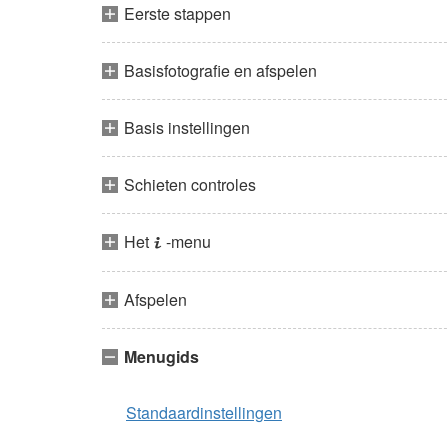
Eerste stappen
Basisfotografie en afspelen
Basis instellingen
Schieten controles
Het
-menu
i
Afspelen
Menugids
Standaardinstellingen