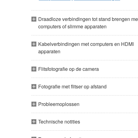
Draadloze verbindingen tot stand brengen me
computers of slimme apparaten
Kabelverbindingen met computers en HDMI
apparaten
Flitsfotografie op de camera
Fotografie met flitser op afstand
Probleemoplossen
Technische notities