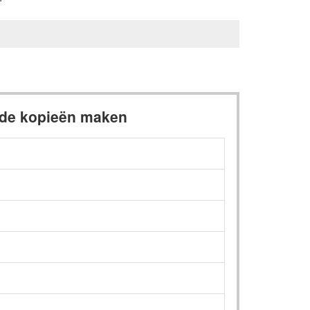
rde kopieën maken