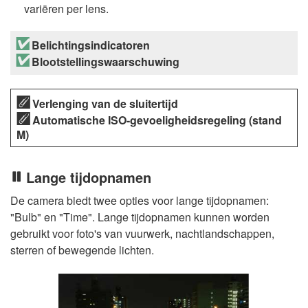
variëren per lens.
Belichtingsindicatoren
Blootstellingswaarschuwing
Verlenging van de sluitertijd
Automatische ISO-gevoeligheidsregeling (stand
M)
Lange tijdopnamen
De camera biedt twee opties voor lange tijdopnamen:
"Bulb" en "Time". Lange tijdopnamen kunnen worden
gebruikt voor foto's van vuurwerk, nachtlandschappen,
sterren of bewegende lichten.