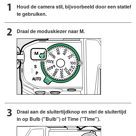
Houd de camera stil, bijvoorbeeld door een statief
te gebruiken.
Draai de moduskiezer naar M.
Draai aan de sluitertijdknop en stel de sluitertijd
in op Bulb ("Bulb") of Time ("Time").