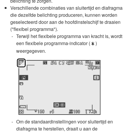
belichting te zorgen.
Verschillende combinaties van sluitertijd en diafragma
die dezelfde belichting produceren, kunnen worden
geselecteerd door aan de hoofdinstelschijf te draaien
("flexibel programma").
Terwijl het flexibele programma van kracht is, wordt
een flexibele programma-indicator (
)
U
weergegeven.
Om de standaardinstellingen voor sluitertijd en
diafragma te herstellen, draait u aan de