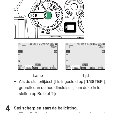
Lamp
Tijd
Als de sluitertijdschijf is ingesteld op [
1/3STEP
],
gebruik dan de hoofdinstelschijf om deze in te
stellen op Bulb of Tijd.
Stel scherp en start de belichting.