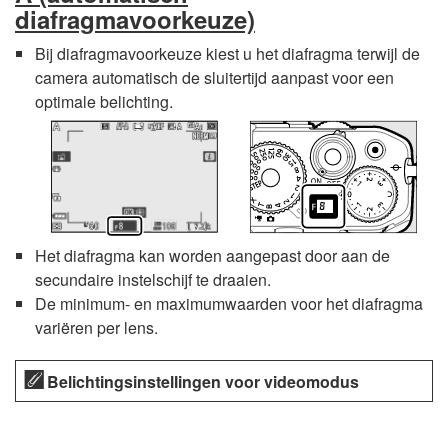
diafragmavoorkeuze)
Bij diafragmavoorkeuze kiest u het diafragma terwijl de
camera automatisch de sluitertijd aanpast voor een
optimale belichting.
Het diafragma kan worden aangepast door aan de
secundaire instelschijf te draaien.
De minimum- en maximumwaarden voor het diafragma
variëren per lens.
Belichtingsinstellingen voor videomodus