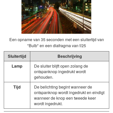
Een opname van 35 seconden met een sluitertijd van
"Bulb" en een diafragma van f/25
Sluitertijd
Beschrijving
Lamp
De sluiter blijft open zolang de
ontspanknop ingedrukt wordt
gehouden.
Tijd
De belichting begint wanneer de
ontspanknop wordt ingedrukt en eindigt
wanneer de knop een tweede keer
wordt ingedrukt.