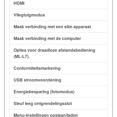
HDMI
Vliegtuigmodus
Maak verbinding met een slim apparaat
Maak verbinding met de computer
Opties voor draadloze afstandsbediening
(ML-L7).
Conformiteitsmarkering
USB stroomvoorziening
Energiebesparing (fotomodus)
Sleuf leeg ontgrendelingsslot
Menu-instellingen opslaan/laden