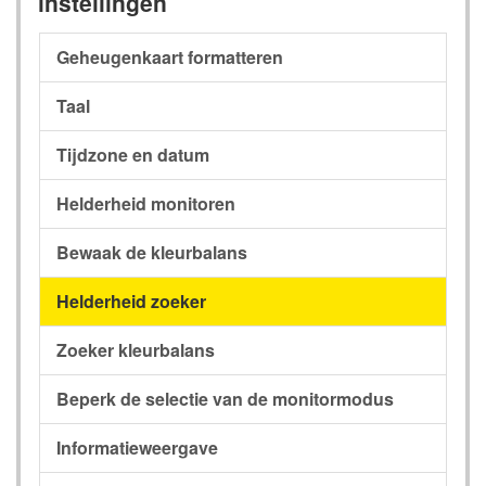
instellingen
Geheugenkaart formatteren
Taal
Tijdzone en datum
Helderheid monitoren
Bewaak de kleurbalans
Helderheid zoeker
Zoeker kleurbalans
Beperk de selectie van de monitormodus
Informatieweergave