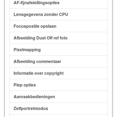
AF-fijnafstellingsopties
Lensgegevens zonder CPU
Focuspositie opslaan
Afbeelding Dust Off ref foto
Pixelmapping
Afbeelding commentaar
Informatie over copyright
Piep opties
Aanraakbedieningen
Zelfportretmodus