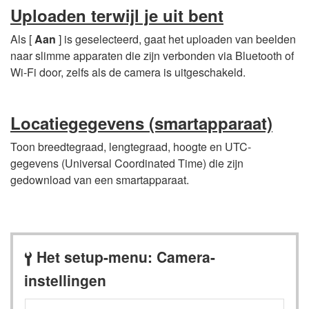
Uploaden terwijl je uit bent
Als [
Aan
] is geselecteerd, gaat het uploaden van beelden
naar slimme apparaten die zijn verbonden via Bluetooth of
Wi-Fi door, zelfs als de camera is uitgeschakeld.
Locatiegegevens (smartapparaat)
Toon breedtegraad, lengtegraad, hoogte en UTC-
gegevens (Universal Coordinated Time) die zijn
gedownload van een smartapparaat.
Het setup-menu: Camera-
B
instellingen