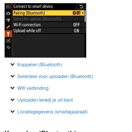
Koppelen (Bluetooth)
Selecteer voor uploaden (Bluetooth)
Wifi verbinding
Uploaden terwijl je uit bent
Locatiegegevens (smartapparaat)