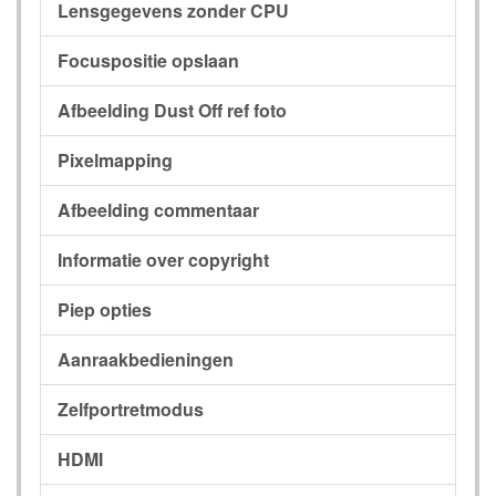
Lensgegevens zonder CPU
Focuspositie opslaan
Afbeelding Dust Off ref foto
Pixelmapping
Afbeelding commentaar
Informatie over copyright
Piep opties
Aanraakbedieningen
Zelfportretmodus
HDMI