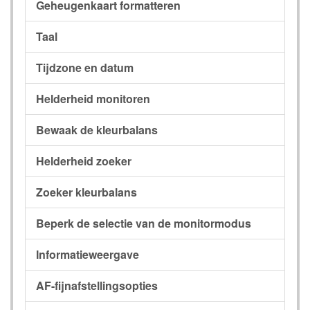
Geheugenkaart formatteren
Taal
Tijdzone en datum
Helderheid monitoren
Bewaak de kleurbalans
Helderheid zoeker
Zoeker kleurbalans
Beperk de selectie van de monitormodus
Informatieweergave
AF-fijnafstellingsopties