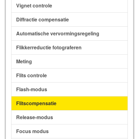
Vignet controle
Diffractie compensatie
Automatische vervormingsregeling
Flikkerreductie fotograferen
Meting
Flits controle
Flash-modus
Flitscompensatie
Release-modus
Focus modus