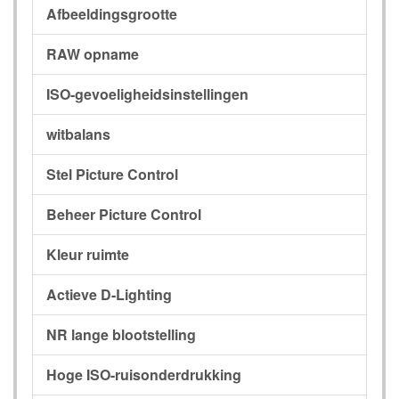
Afbeeldingsgrootte
RAW opname
ISO-gevoeligheidsinstellingen
witbalans
Stel Picture Control
Beheer Picture Control
Kleur ruimte
Actieve D-Lighting
NR lange blootstelling
Hoge ISO-ruisonderdrukking