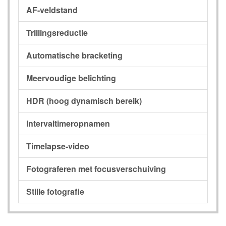
AF-veldstand
Trillingsreductie
Automatische bracketing
Meervoudige belichting
HDR (hoog dynamisch bereik)
Intervaltimeropnamen
Timelapse-video
Fotograferen met focusverschuiving
Stille fotografie