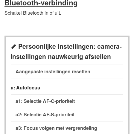
Bluetooth-verbinding
Schakel Bluetooth in of uit.
Persoonlijke instellingen: camera-
A
instellingen nauwkeurig afstellen
Aangepaste instellingen resetten
a: Autofocus
a1: Selectie AF-C-prioriteit
a2: Selectie AF-S-prioriteit
a3: Focus volgen met vergrendeling