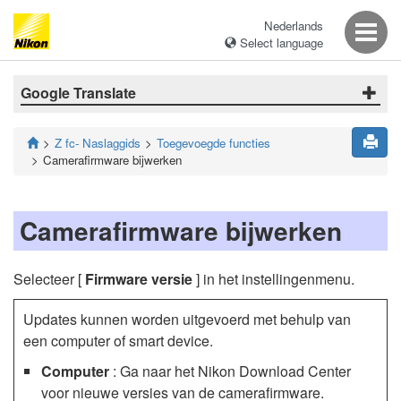
Nederlands
Select language
Google Translate
Z fc- Naslaggids
Toegevoegde functies
Camerafirmware bijwerken
Camerafirmware bijwerken
Selecteer [
Firmware versie
] in het instellingenmenu.
Updates kunnen worden uitgevoerd met behulp van
een computer of smart device.
Computer
: Ga naar het Nikon Download Center
voor nieuwe versies van de camerafirmware.