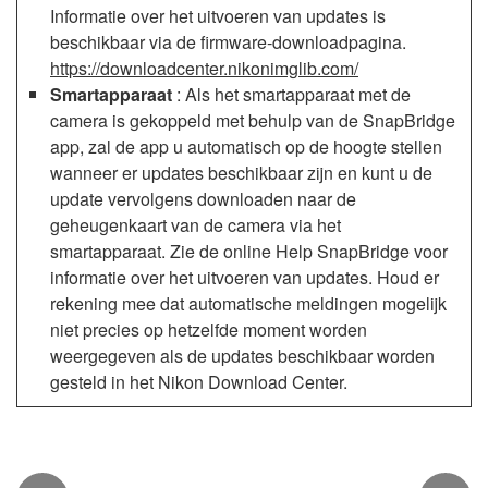
Informatie over het uitvoeren van updates is
beschikbaar via de firmware-downloadpagina.
https://downloadcenter.nikonimglib.com/
Smartapparaat
: Als het smartapparaat met de
camera is gekoppeld met behulp van de SnapBridge
app, zal de app u automatisch op de hoogte stellen
wanneer er updates beschikbaar zijn en kunt u de
update vervolgens downloaden naar de
geheugenkaart van de camera via het
smartapparaat. Zie de online Help SnapBridge voor
informatie over het uitvoeren van updates. Houd er
rekening mee dat automatische meldingen mogelijk
niet precies op hetzelfde moment worden
weergegeven als de updates beschikbaar worden
gesteld in het Nikon Download Center.