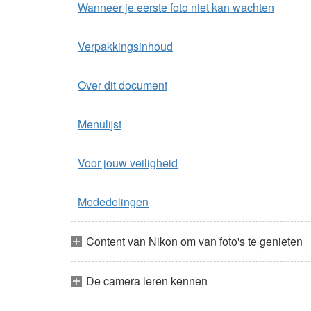
Wanneer je eerste foto niet kan wachten
Verpakkingsinhoud
Over dit document
Menulijst
Voor jouw veiligheid
Mededelingen
Content van Nikon om van foto's te genieten
De camera leren kennen