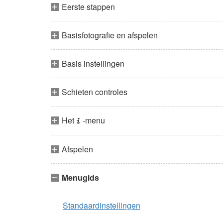
Eerste stappen
Basisfotografie en afspelen
Basis instellingen
Schieten controles
Het
-menu
i
Afspelen
Menugids
Standaardinstellingen