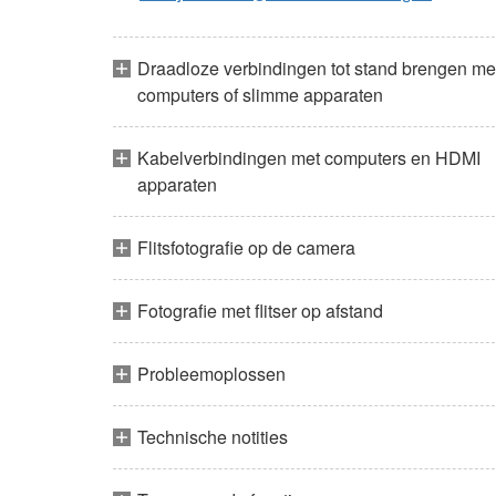
Draadloze verbindingen tot stand brengen me
computers of slimme apparaten
Kabelverbindingen met computers en HDMI
apparaten
Flitsfotografie op de camera
Fotografie met flitser op afstand
Probleemoplossen
Technische notities