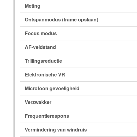
Meting
Ontspanmodus (frame opslaan)
Focus modus
AF-veldstand
Trillingsreductie
Elektronische VR
Microfoon gevoeligheid
Verzwakker
Frequentierespons
Vermindering van windruis