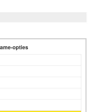
ame-opties