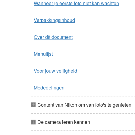
Wanneer je eerste foto niet kan wachten
Verpakkingsinhoud
Over dit document
Menulijst
Voor jouw veiligheid
Mededelingen
Content van Nikon om van foto's te genieten
De camera leren kennen