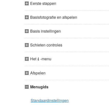
Eerste stappen
Basisfotografie en afspelen
Basis instellingen
Schieten controles
Het
-menu
i
Afspelen
Menugids
Standaardinstellingen