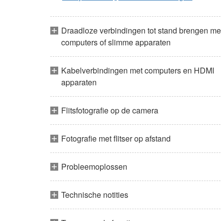
Draadloze verbindingen tot stand brengen me
computers of slimme apparaten
Kabelverbindingen met computers en HDMI
apparaten
Flitsfotografie op de camera
Fotografie met flitser op afstand
Probleemoplossen
Technische notities