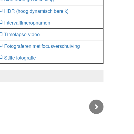
HDR (hoog dynamisch bereik)
Intervaltimeropnamen
Timelapse-video
Fotograferen met focusverschuiving
Stille fotografie