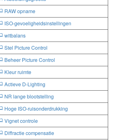
RAW opname
ISO-gevoeligheidsinstellingen
witbalans
Stel Picture Control
Beheer Picture Control
Kleur ruimte
Actieve D-Lighting
NR lange blootstelling
Hoge ISO-ruisonderdrukking
Vignet controle
Diffractie compensatie