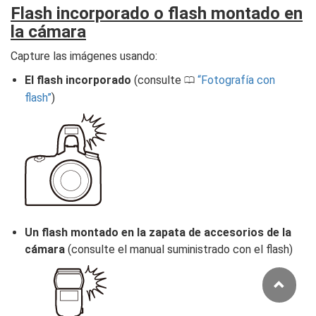
Flash incorporado o flash montado en
la cámara
Capture las imágenes usando:
El flash incorporado
(consulte
Fotografía con
0
flash
)
Un flash montado en la zapata de accesorios de la
cámara
(consulte el manual suministrado con el flash)