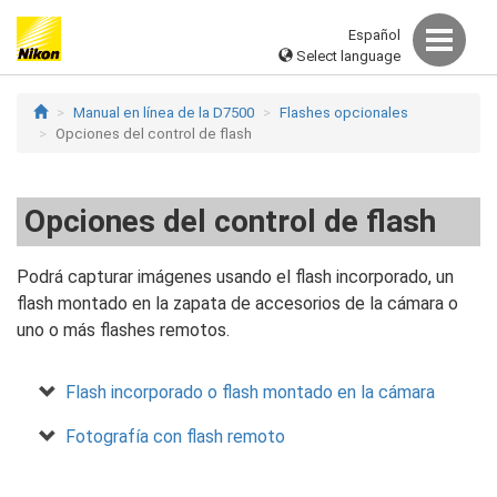
Español
Select language
Manual en línea de la D7500
Flashes opcionales
Opciones del control de flash
Opciones del control de flash
Podrá capturar imágenes usando el flash incorporado, un
flash montado en la zapata de accesorios de la cámara o
uno o más flashes remotos.
Flash incorporado o flash montado en la cámara
Fotografía con flash remoto