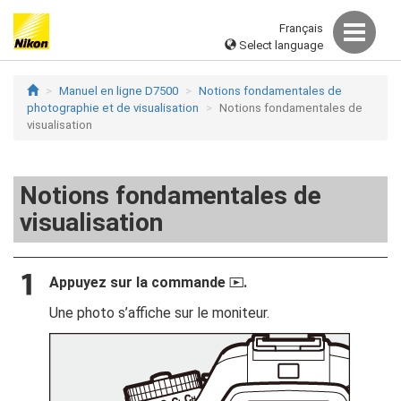
Français
Select language
Manuel en ligne D7500
Notions fondamentales de
photographie et de visualisation
Notions fondamentales de
visualisation
Notions fondamentales de
visualisation
Appuyez sur la commande
.
K
Une photo s’affiche sur le moniteur.