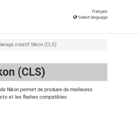
Français
Select language
airage créatif Nikon (CLS)
kon (CLS)
 de Nikon permet de produire de meilleures
oto et les flashes compatibles.