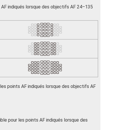
ts AF indiqués lorsque des objectifs AF 24–135
 les points AF indiqués lorsque des objectifs AF
ible pour les points AF indiqués lorsque des