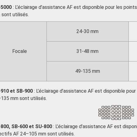
-5000
: L’éclairage d’assistance AF est disponible pour les poin
sont utilisés.
24-30 mm
Focale
31-48 mm
49-135 mm
910 et SB-900
: L’éclairage d’assistance AF est disponible pour
135 mm sont utilisés.
800, SB-600 et SU-800
: L’éclairage d’assistance AF est dispon
ectifs AF 24–105 mm sont utilisés.