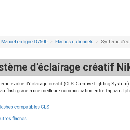
Manuel en ligne D7500
Flashes optionnels
Système d’écl
stème d’éclairage créatif Ni
ème évolué d’éclairage créatif (CLS, Creative Lighting System)
au flash grâce à une meilleure communication entre l’appareil ph
lashes compatibles CLS
utres flashes