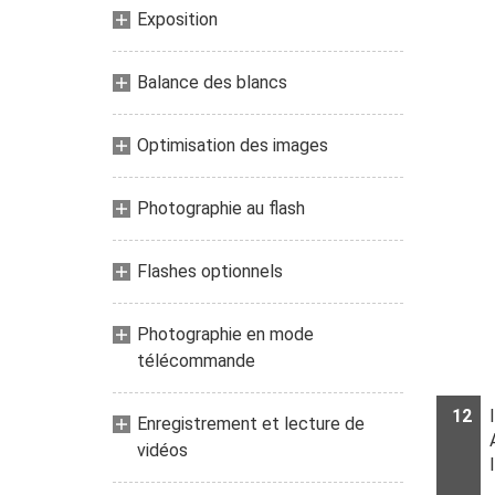
Exposition
Balance des blancs
Optimisation des images
Photographie au flash
Flashes optionnels
Photographie en mode
télécommande
12
Enregistrement et lecture de
vidéos