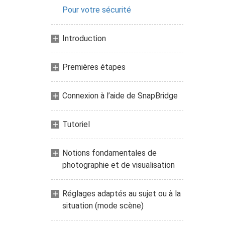
Pour votre sécurité
Introduction
Premières étapes
Connexion à l’aide de SnapBridge
Tutoriel
Notions fondamentales de
photographie et de visualisation
Réglages adaptés au sujet ou à la
situation (mode scène)