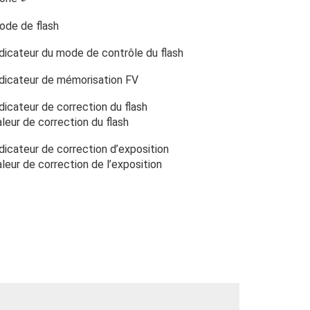
ode de flash
dicateur du mode de contrôle du flash
ndicateur de mémorisation FV
dicateur de correction du flash
leur de correction du flash
dicateur de correction d’exposition
leur de correction de l’exposition