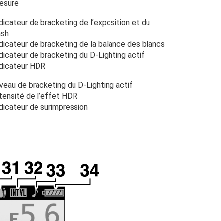
esure
dicateur de bracketing de l’exposition et du
ash
dicateur de bracketing de la balance des blancs
dicateur de bracketing du D-Lighting actif
ndicateur HDR
veau de bracketing du D-Lighting actif
tensité de l’effet HDR
dicateur de surimpression