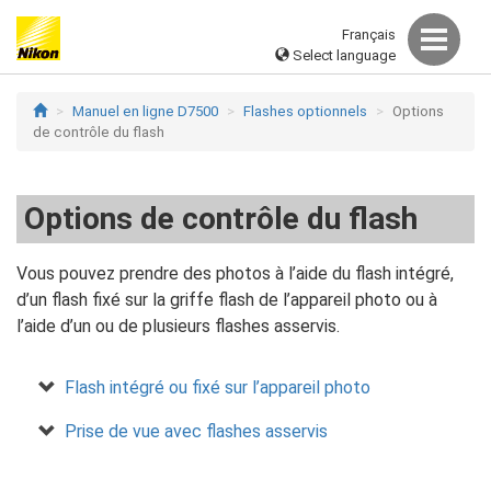
Français
Select language
Manuel en ligne D7500
Flashes optionnels
Options
de contrôle du flash
Options de contrôle du flash
Vous pouvez prendre des photos à l’aide du flash intégré,
d’un flash fixé sur la griffe flash de l’appareil photo ou à
l’aide d’un ou de plusieurs flashes asservis.
Flash intégré ou fixé sur l’appareil photo
Prise de vue avec flashes asservis