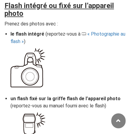
Flash intégré ou fixé sur l’appareil
photo
Prenez des photos avec :
le flash intégré
(reportez-vous à
Photographie au
0
flash
)
un flash fixé sur la griffe flash de l’appareil photo
(reportez-vous au manuel fourni avec le flash)