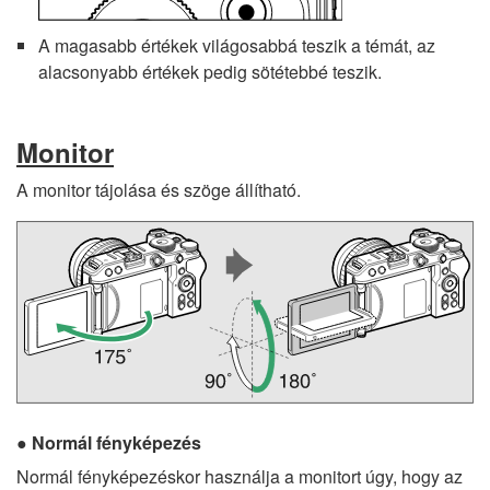
A magasabb értékek világosabbá teszik a témát, az
alacsonyabb értékek pedig sötétebbé teszik.
Monitor
A monitor tájolása és szöge állítható.
Normál fényképezés
Normál fényképezéskor használja a monitort úgy, hogy az