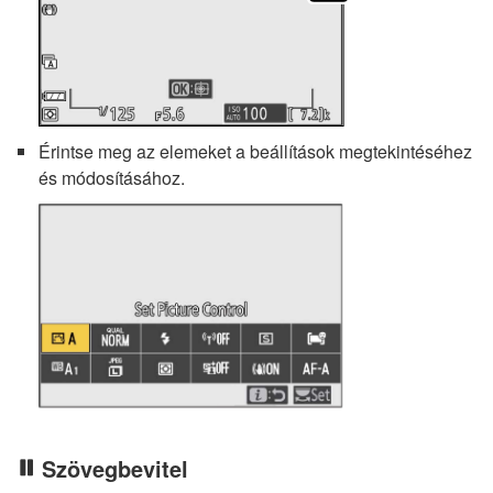
Érintse meg az elemeket a beállítások megtekintéséhez
és módosításához.
Szövegbevitel