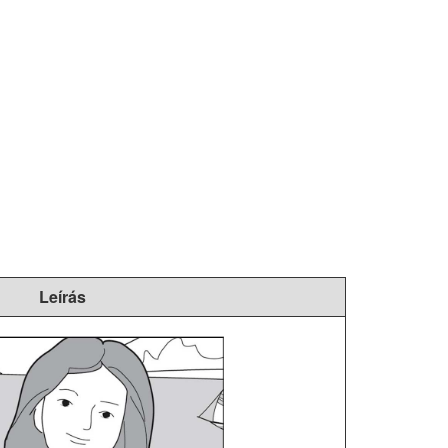
Leírás