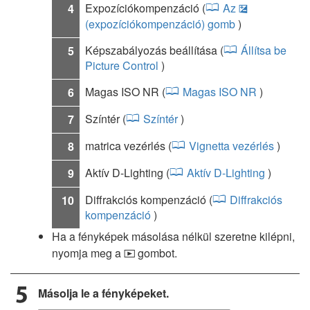
Expozíciókompenzáció (
Az
4
E
(expozíciókompenzáció) gomb
)
Képszabályozás beállítása (
Állítsa be
5
Picture Control
)
Magas ISO NR (
Magas ISO NR
)
6
Színtér (
Színtér
)
7
matrica vezérlés (
Vignetta vezérlés
)
8
Aktív D-Lighting (
Aktív D-Lighting
)
9
Diffrakciós kompenzáció (
Diffrakciós
10
kompenzáció
)
Ha a fényképek másolása nélkül szeretne kilépni,
nyomja meg a
gombot.
K
Másolja le a fényképeket.