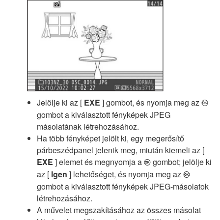
Jelölje ki az [
EXE
] gombot, és nyomja meg az
J
gombot a kiválasztott fényképek JPEG
másolatának létrehozásához.
Ha több fényképet jelölt ki, egy megerősítő
párbeszédpanel jelenik meg, miután kiemeli az [
EXE
] elemet és megnyomja a
gombot; jelölje ki
J
az [
Igen
] lehetőséget, és nyomja meg az
J
gombot a kiválasztott fényképek JPEG-másolatok
létrehozásához.
A művelet megszakításához az összes másolat