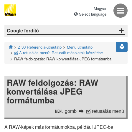
Magyar
Select language
Google fordító
Z 30 Referencia-útmutató
Menü útmutató
A retusálás menü: Retusált másolatok készítése
N
RAW feldolgozás: RAW konvertálása JPEG formátumba
RAW feldolgozás: RAW
konvertálása JPEG
formátumba
gomb
retusálás menü
G
N
A RAW-képek más formátumokba, például JPEG-be