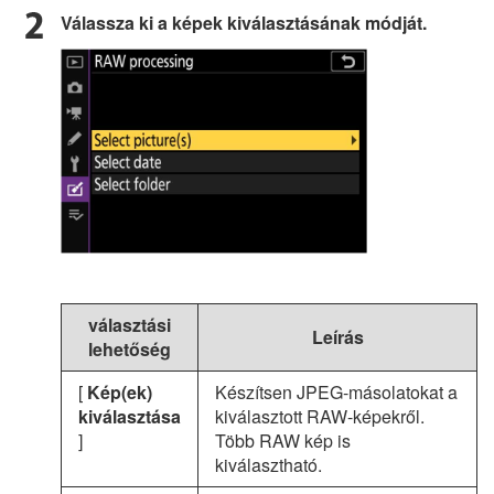
Válassza ki a képek kiválasztásának módját.
választási
Leírás
lehetőség
[
Kép(ek)
Készítsen JPEG-másolatokat a
kiválasztása
kiválasztott RAW-képekről.
]
Több RAW kép is
kiválasztható.