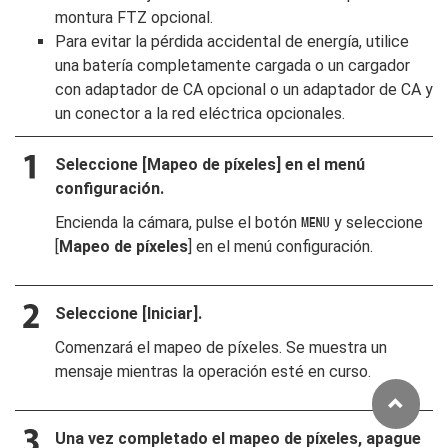
montura FTZ opcional.
Para evitar la pérdida accidental de energía, utilice
una batería completamente cargada o un cargador
con adaptador de CA opcional o un adaptador de CA y
un conector a la red eléctrica opcionales.
Seleccione [
Mapeo de píxeles
] en el menú
configuración.
Encienda la cámara, pulse el botón
y seleccione
G
[
Mapeo de píxeles
] en el menú configuración.
Seleccione [
Iniciar
].
Comenzará el mapeo de píxeles. Se muestra un
mensaje mientras la operación esté en curso.
Una vez completado el mapeo de píxeles, apague