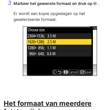
Markeer het gewenste formaat en druk op
.
J
Er wordt een kopie opgeslagen op het
geselecteerde formaat.
Het formaat van meerdere