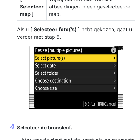
Selecteer
afbeeldingen in een geselecteerde
map
]
map.
Als u [
Selecteer foto('s)
] hebt gekozen, gaat u
verder met stap 5.
Selecteer de bronsleuf.