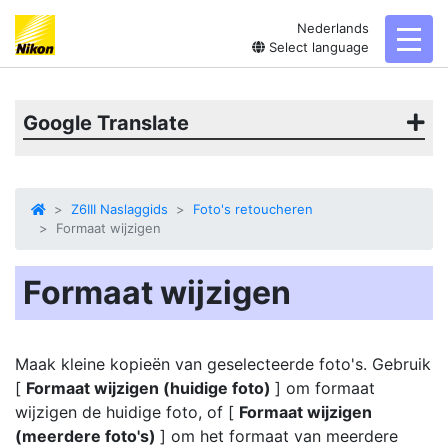
Nederlands
toggl
Select language
Google Translate
Z6III Naslaggids
Foto's retoucheren
Formaat wijzigen
Formaat wijzigen
Maak kleine kopieën van geselecteerde foto's. Gebruik
[
Formaat wijzigen (huidige foto)
] om
formaat
wijzigen
de huidige foto, of [
Formaat wijzigen
(meerdere foto's)
] om het formaat van meerdere