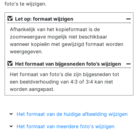
foto's te wijzigen.
Let op: formaat wijzigen
Afhankelijk van het kopieformaat is de
zoomweergave mogelijk niet beschikbaar
wanneer kopieën met gewijzigd formaat worden
weergegeven.
Het formaat van bijgesneden foto's wijzigen
Het formaat van foto's die zijn bijgesneden tot
een beeldverhouding van 4:3 of 3:4 kan niet
worden aangepast.
Het formaat van de huidige afbeelding wijzigen
Het formaat van meerdere foto's wijzigen