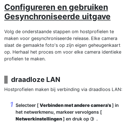
Configureren en gebruiken
Gesynchroniseerde uitgave
Volg de onderstaande stappen om hostprofielen te
maken voor gesynchroniseerde release. Elke camera
slaat de gemaakte foto's op zijn eigen geheugenkaart
op. Herhaal het proces om voor elke camera identieke
profielen te maken.
draadloze LAN
Hostprofielen maken bij verbinding via draadloos LAN:
Selecteer [
Verbinden met andere camera's
] in
het netwerkmenu, markeer vervolgens [
Netwerkinstellingen
] en druk op
.
2