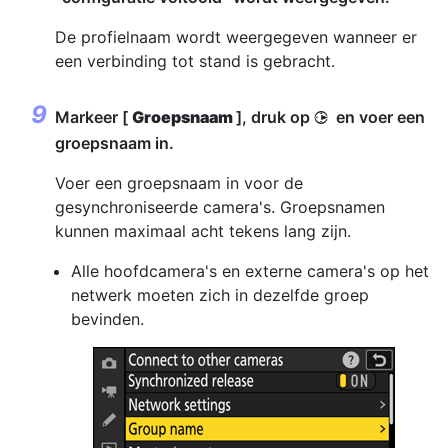
De profielnaam wordt weergegeven wanneer er
een verbinding tot stand is gebracht.
Markeer [
Groepsnaam
], druk op
en voer een
2
groepsnaam in.
Voer een groepsnaam in voor de
gesynchroniseerde camera's. Groepsnamen
kunnen maximaal acht tekens lang zijn.
Alle hoofdcamera's en externe camera's op het
netwerk moeten zich in dezelfde groep
bevinden.