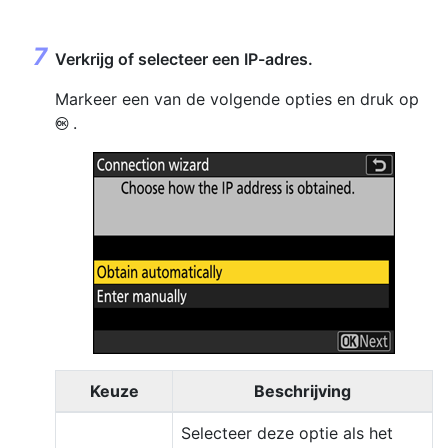
Verkrijg of selecteer een IP-adres.
Markeer een van de volgende opties en druk op
.
J
Keuze
Beschrijving
Selecteer deze optie als het