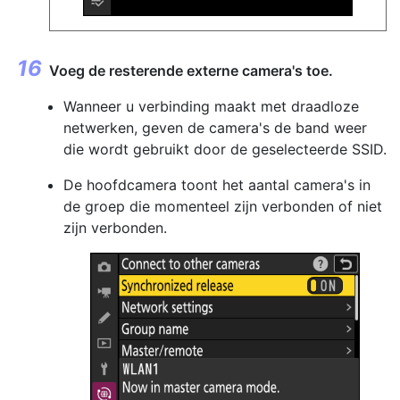
Voeg de resterende externe camera's toe.
Wanneer u verbinding maakt met draadloze
netwerken, geven de camera's de band weer
die wordt gebruikt door de geselecteerde SSID.
De hoofdcamera toont het aantal camera's in
de groep die momenteel zijn verbonden of niet
zijn verbonden.