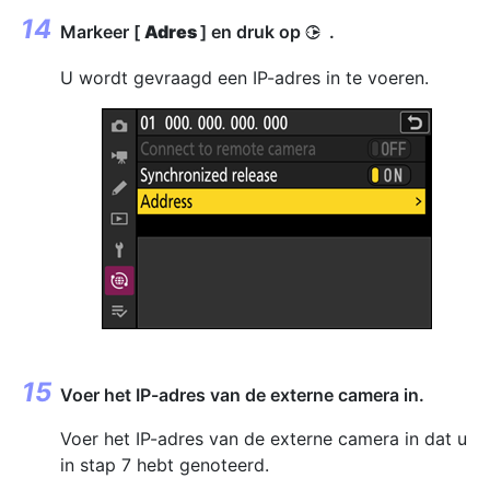
Markeer [
Adres
] en druk op
.
2
U wordt gevraagd een IP-adres in te voeren.
Voer het IP-adres van de externe camera in.
Voer het IP-adres van de externe camera in dat u
in stap 7 hebt genoteerd.