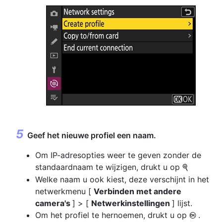
Geef het nieuwe profiel een naam.
Om IP-adresopties weer te geven zonder de
standaardnaam te wijzigen, drukt u op
X
Welke naam u ook kiest, deze verschijnt in het
netwerkmenu [
Verbinden met andere
camera's
] > [
Netwerkinstellingen
] lijst.
Om het profiel te hernoemen, drukt u op
.
J