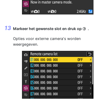
Markeer het gewenste slot en druk op
.
2
Opties voor externe camera's worden
weergegeven.