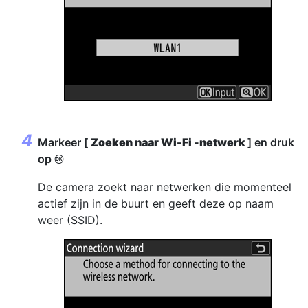
Markeer [
Zoeken naar Wi-Fi -netwerk
] en druk
op
J
De camera zoekt naar netwerken die momenteel
actief zijn in de buurt en geeft deze op naam
weer (SSID).