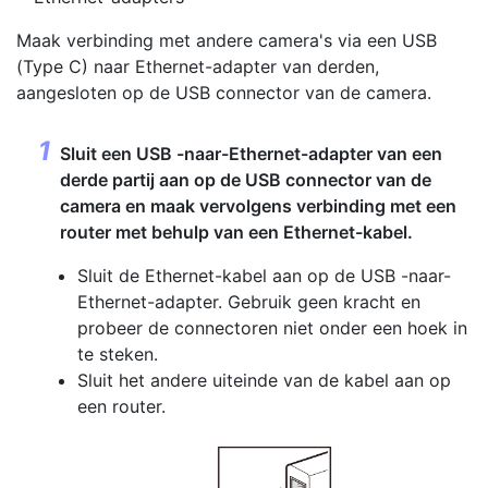
Maak verbinding met andere camera's via een USB
(Type C) naar Ethernet-adapter van derden,
aangesloten op de USB connector van de camera.
Sluit een USB -naar-Ethernet-adapter van een
derde partij aan op de USB connector van de
camera en maak vervolgens verbinding met een
router met behulp van een Ethernet-kabel.
Sluit de Ethernet-kabel aan op de USB -naar-
Ethernet-adapter. Gebruik geen kracht en
probeer de connectoren niet onder een hoek in
te steken.
Sluit het andere uiteinde van de kabel aan op
een router.