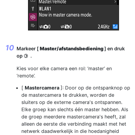
Markeer [
Master/afstandsbediening
] en druk
op
.
2
Kies voor elke camera een rol: ‘master’ en
‘remote’.
[
Mastercamera
]: Door op de ontspanknop op
de mastercamera te drukken, worden de
sluiters op de externe camera's ontspannen.
Elke groep kan slechts één master hebben. Als
de groep meerdere mastercamera's heeft, zal
alleen de eerste die verbinding maakt met het
netwerk daadwerkelijk in die hoedanigheid