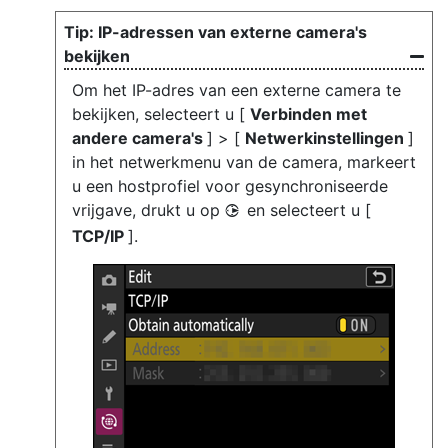
IP-adressen van externe camera's
bekijken
Om het IP-adres van een externe camera te
bekijken, selecteert u [
Verbinden met
andere camera's
] > [
Netwerkinstellingen
]
in het netwerkmenu van de camera, markeert
u een hostprofiel voor gesynchroniseerde
vrijgave, drukt u op
en selecteert u [
2
TCP/IP
].