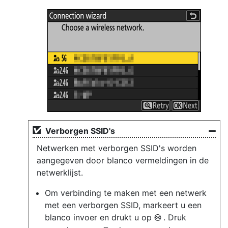
Verborgen SSID's
Netwerken met verborgen SSID's worden
aangegeven door blanco vermeldingen in de
netwerklijst.
Om verbinding te maken met een netwerk
met een verborgen SSID, markeert u een
blanco invoer en drukt u op
. Druk
J