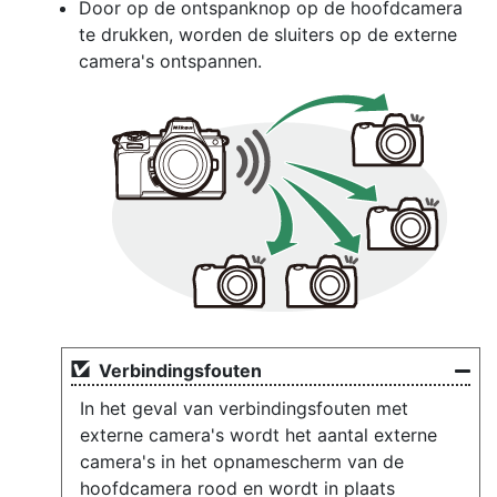
Door op de ontspanknop op de hoofdcamera
te drukken, worden de sluiters op de externe
camera's ontspannen.
Verbindingsfouten
In het geval van verbindingsfouten met
externe camera's wordt het aantal externe
camera's in het opnamescherm van de
hoofdcamera rood en wordt in plaats