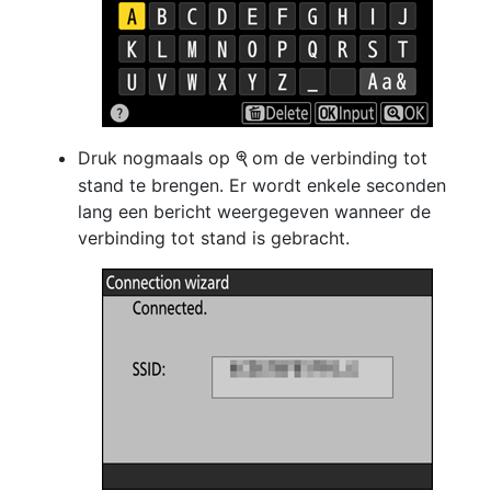
Druk nogmaals op
om de verbinding tot
X
stand te brengen. Er wordt enkele seconden
lang een bericht weergegeven wanneer de
verbinding tot stand is gebracht.