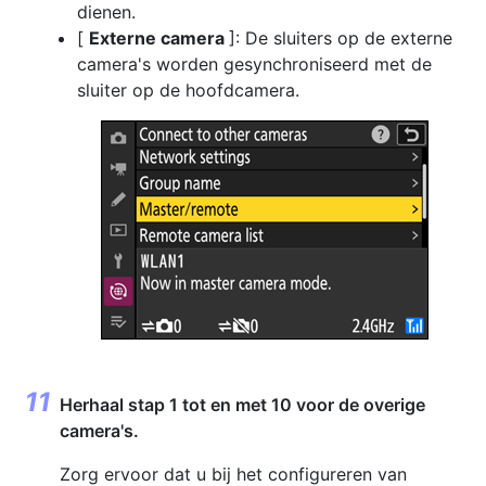
dienen.
[
Externe camera
]: De sluiters op de externe
camera's worden gesynchroniseerd met de
sluiter op de hoofdcamera.
Herhaal stap 1 tot en met 10 voor de overige
camera's.
Zorg ervoor dat u bij het configureren van