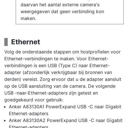
daarvan het aantal externe camera's
weergegeven dat geen verbinding kon
maken.
Ethernet
Volg de onderstaande stappen om hostprofielen voor
Ethernet-verbindingen te maken. Voor Ethernet-
verbindingen is een USB (Type C) naar Ethernet-
adapter (afzonderlijk verkrijgbaar bij bronnen van
derden) vereist. Zorg ervoor dat u de adapter aansluit
op de USB aansluiting van de camera. De volgende
USB -naar-Ethernet-adapters zijn getest en
goedgekeurd voor gebruik:
Anker A83130A1 PowerExpand USB -C naar Gigabit
Ethernet-adapters
Anker A83130A2 PowerExpand USB -C naar Gigabit
Ethernet-adapters