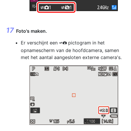
Foto's maken.
Er verschijnt een
pictogram in het
k
opnamescherm van de hoofdcamera, samen
met het aantal aangesloten externe camera's.