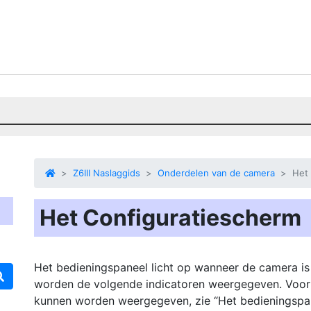
Z6III Naslaggids
Onderdelen van de camera
Het
Het Configuratiescherm
Het bedieningspaneel licht op wanneer de camera is 
worden de volgende indicatoren weergegeven. Voor ee
kunnen worden weergegeven, zie “Het bedieningspa