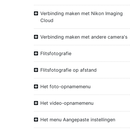
Verbinding maken met Nikon Imaging
Cloud
Verbinding maken met andere camera's
Flitsfotografie
Flitsfotografie op afstand
Het foto-opnamemenu
Het video-opnamemenu
Het menu Aangepaste instellingen