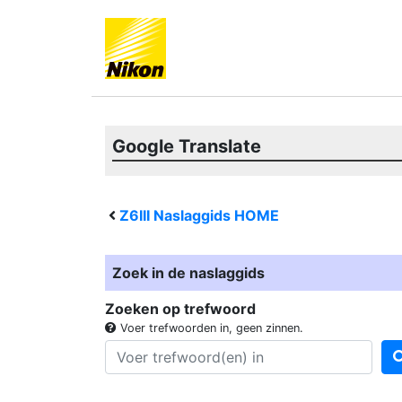
Google Translate
Z6III
Naslaggids HOME
Zoek in de naslaggids
Zoeken op trefwoord
Voer trefwoorden in, geen zinnen.