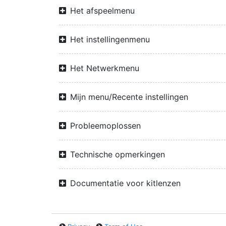
Het afspeelmenu
Het instellingenmenu
Het Netwerkmenu
Mijn menu/Recente instellingen
Probleemoplossen
Technische opmerkingen
Documentatie voor kitlenzen