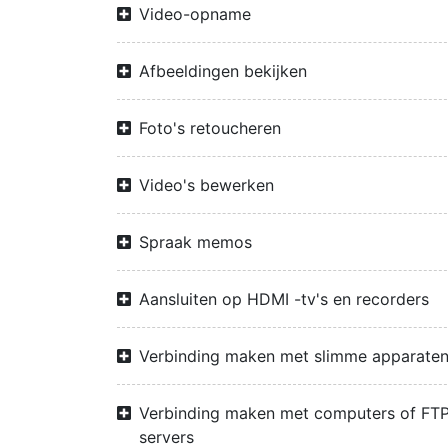
Video-opname
Afbeeldingen bekijken
Foto's retoucheren
Video's bewerken
Spraak memos
Aansluiten op HDMI -tv's en recorders
Verbinding maken met slimme apparate
Verbinding maken met computers of FTP
servers