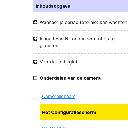
Inhoudsopgave
Wanneer je eerste foto niet kan wachten
Inhoud van Nikon om van foto's te
genieten
Voordat je begint
Onderdelen van de camera
Cameralichaam
Het Configuratiescherm