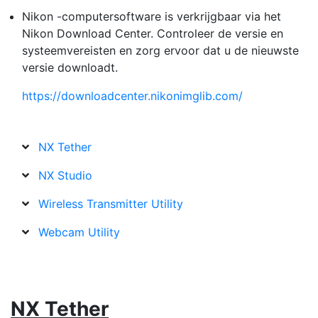
Nikon -computersoftware is verkrijgbaar via het
Nikon Download Center. Controleer de versie en
systeemvereisten en zorg ervoor dat u de nieuwste
versie downloadt.
https://downloadcenter.nikonimglib.com/
NX Tether
NX Studio
Wireless Transmitter Utility
Webcam Utility
NX Tether