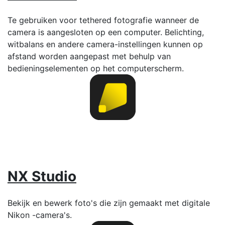
Te gebruiken voor tethered fotografie wanneer de
camera is aangesloten op een computer. Belichting,
witbalans en andere camera-instellingen kunnen op
afstand worden aangepast met behulp van
bedieningselementen op het computerscherm.
NX Studio
Bekijk en bewerk foto's die zijn gemaakt met digitale
Nikon -camera's.