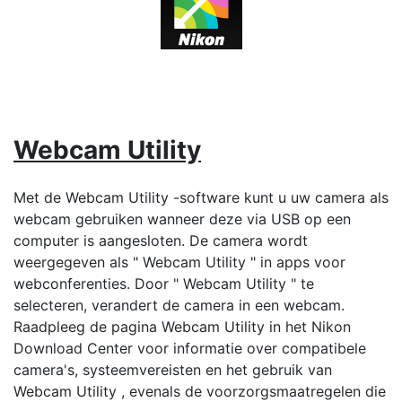
Webcam Utility
Met de Webcam Utility -software kunt u uw camera als
webcam gebruiken wanneer deze via USB op een
computer is aangesloten. De camera wordt
weergegeven als " Webcam Utility " in apps voor
webconferenties. Door " Webcam Utility " te
selecteren, verandert de camera in een webcam.
Raadpleeg de pagina Webcam Utility in het Nikon
Download Center voor informatie over compatibele
camera's, systeemvereisten en het gebruik van
Webcam Utility , evenals de voorzorgsmaatregelen die