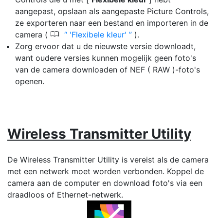
aangepast, opslaan als aangepaste Picture Controls,
ze exporteren naar een bestand en importeren in de
0
camera (
'Flexibele kleur'
).
Zorg ervoor dat u de nieuwste versie downloadt,
want oudere versies kunnen mogelijk geen foto's
van de camera downloaden of NEF ( RAW )-foto's
openen.
Wireless Transmitter Utility
De Wireless Transmitter Utility is vereist als de camera
met een netwerk moet worden verbonden. Koppel de
camera aan de computer en download foto's via een
draadloos of Ethernet-netwerk.