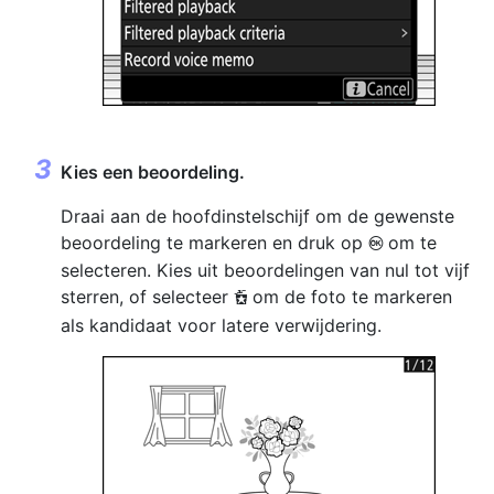
Kies een beoordeling.
Draai aan de hoofdinstelschijf om de gewenste
beoordeling te markeren en druk op
om te
J
selecteren. Kies uit beoordelingen van nul tot vijf
sterren, of selecteer
om de foto te markeren
d
als kandidaat voor latere verwijdering.