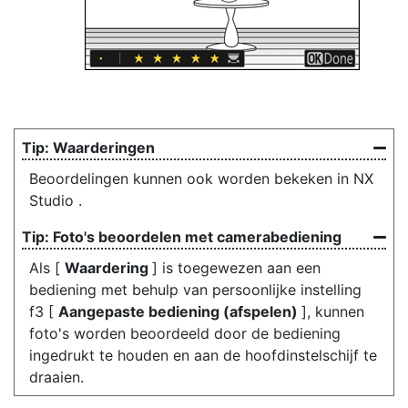
Waarderingen
Beoordelingen kunnen ook worden bekeken in NX
Studio .
Foto's beoordelen met camerabediening
Als [
Waardering
] is toegewezen aan een
bediening met behulp van persoonlijke instelling
f3 [
Aangepaste bediening (afspelen)
], kunnen
foto's worden beoordeeld door de bediening
ingedrukt te houden en aan de hoofdinstelschijf te
draaien.