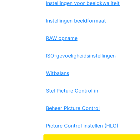
Instellingen voor beeldkwaliteit
Instellingen beeldformaat
RAW opname
ISO-gevoeligheidsinstellingen
Witbalans
Stel Picture Control in
Beheer Picture Control
Picture Control instellen (HLG)