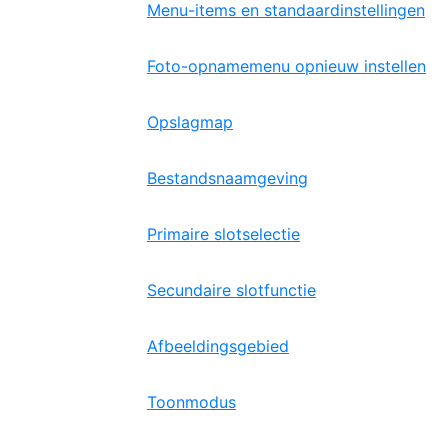
Menu-items en standaardinstellingen
Foto-opnamemenu opnieuw instellen
Opslagmap
Bestandsnaamgeving
Primaire slotselectie
Secundaire slotfunctie
Afbeeldingsgebied
Toonmodus