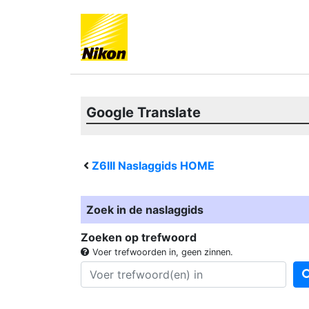
Google Translate
Z6III
Naslaggids HOME
Zoek in de naslaggids
Zoeken op trefwoord
Voer trefwoorden in, geen zinnen.