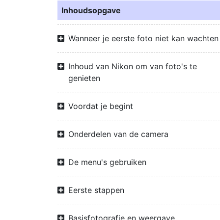
Inhoudsopgave
Wanneer je eerste foto niet kan wachten
Inhoud van Nikon om van foto's te
genieten
Voordat je begint
Onderdelen van de camera
De menu's gebruiken
Eerste stappen
Basisfotografie en weergave