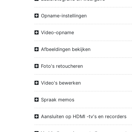
Opname-instellingen
Video-opname
Afbeeldingen bekijken
Foto's retoucheren
Video's bewerken
Spraak memos
Aansluiten op HDMI -tv's en recorders