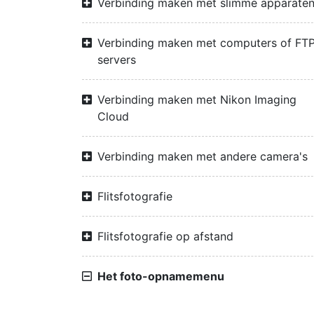
Verbinding maken met slimme apparate
Verbinding maken met computers of FTP
servers
Verbinding maken met Nikon Imaging
Cloud
Verbinding maken met andere camera's
Flitsfotografie
Flitsfotografie op afstand
Het foto-opnamemenu