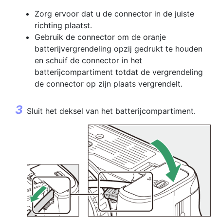
Zorg ervoor dat u de connector in de juiste
richting plaatst.
Gebruik de connector om de oranje
batterijvergrendeling opzij gedrukt te houden
en schuif de connector in het
batterijcompartiment totdat de vergrendeling
de connector op zijn plaats vergrendelt.
Sluit het deksel van het batterijcompartiment.