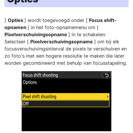
[
Opties
] wordt toegevoegd onder [
Focus shift-
opnamen
] in het foto-opnamemenu om [
Pixelverschuivingsopname
] in te schakelen.
Selecteer [
Pixelverschuivingsopname
] om bij elk
focusverschuivingsinterval de pixels te verschuiven en
zo foto's met een hogere resolutie te maken die later
worden gecombineerd met behulp van focusstapeling.