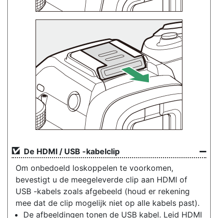
De HDMI / USB -kabelclip
Om onbedoeld loskoppelen te voorkomen,
bevestigt u de meegeleverde clip aan HDMI of
USB -kabels zoals afgebeeld (houd er rekening
mee dat de clip mogelijk niet op alle kabels past).
De afbeeldingen tonen de USB kabel. Leid HDMI