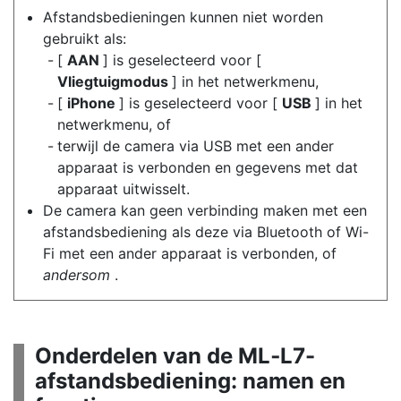
Afstandsbedieningen kunnen niet worden
gebruikt als:
[
AAN
] is geselecteerd voor [
Vliegtuigmodus
] in het netwerkmenu,
[
iPhone
] is geselecteerd voor [
USB
] in het
netwerkmenu, of
terwijl de camera via USB met een ander
apparaat is verbonden en gegevens met dat
apparaat uitwisselt.
De camera kan geen verbinding maken met een
afstandsbediening als deze via Bluetooth of Wi-
Fi met een ander apparaat is verbonden, of
andersom
.
Onderdelen van de ML‑L7-
afstandsbediening: namen en