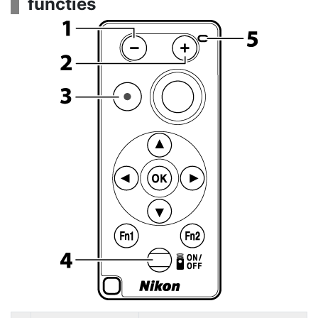
functies