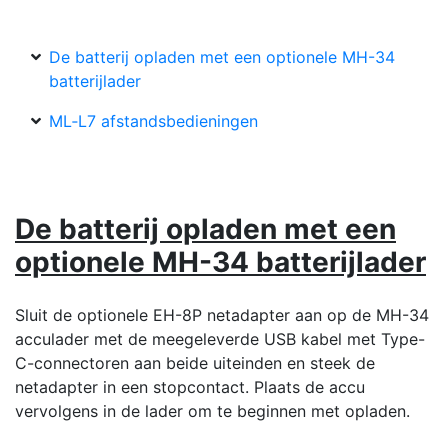
De batterij opladen met een optionele MH-34
batterijlader
ML‑L7 afstandsbedieningen
De batterij opladen met een
optionele MH-34 batterijlader
Sluit de optionele EH-8P netadapter aan op de MH-34
acculader met de meegeleverde USB kabel met Type-
C-connectoren aan beide uiteinden en steek de
netadapter in een stopcontact. Plaats de accu
vervolgens in de lader om te beginnen met opladen.