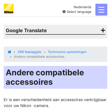
Nederlands
toggl
Select language
Google Translate
Z6III Naslaggids
Technische opmerkingen
Andere compatibele accessoires
Andere compatibele
accessoires
Er is een verscheidenheid aan accessoires verkrijgbaar
voor uw Nikon -camera.