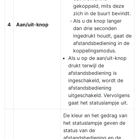
gekoppeld, mits deze
zich in de buurt bevindt.
Als u de knop langer
4
Aan/uit-knop
dan drie seconden
ingedrukt houdt, gaat de
afstandsbediening in de
koppelingsmodus.
Als u op de aan/uit-knop
drukt terwijl de
afstandsbediening is
ingeschakeld, wordt de
afstandsbediening
uitgeschakeld. Vervolgens
gaat het statuslampje uit.
De kleur en het gedrag van
het statuslampje geven de
status van de
afstandsbediening en de