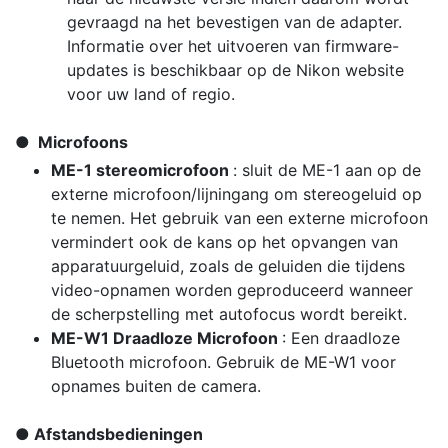
gevraagd na het bevestigen van de adapter.
Informatie over het uitvoeren van firmware-
updates is beschikbaar op de Nikon website
voor uw land of regio.
Microfoons
ME-1 stereomicrofoon
: sluit de ME-1 aan op de
externe microfoon/lijningang om stereogeluid op
te nemen. Het gebruik van een externe microfoon
vermindert ook de kans op het opvangen van
apparatuurgeluid, zoals de geluiden die tijdens
video-opnamen worden geproduceerd wanneer
de scherpstelling met autofocus wordt bereikt.
ME-W1 Draadloze Microfoon
: Een draadloze
Bluetooth microfoon. Gebruik de ME-W1 voor
opnames buiten de camera.
Afstandsbedieningen