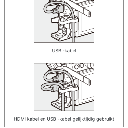
USB -kabel
HDMI kabel en USB -kabel gelijktijdig gebruikt