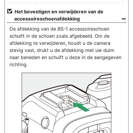
Het bevestigen en verwijderen van de
accessoireschoenafdekking
De afdekking van de BS-1 accessoireschoen
schuift in de schoen zoals afgebeeld. Om de
afdekking te verwijderen, houdt u de camera
stevig vast, drukt u de afdekking met uw duim
naar beneden en schuift u deze in de aangegeven
richting.