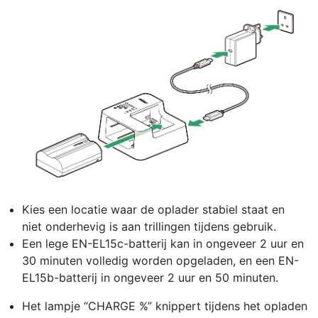
Kies een locatie waar de oplader stabiel staat en
niet onderhevig is aan trillingen tijdens gebruik.
Een lege EN-EL15c-batterij kan in ongeveer 2 uur en
30 minuten volledig worden opgeladen, en een EN-
EL15b-batterij in ongeveer 2 uur en 50 minuten.
Het lampje “CHARGE %” knippert tijdens het opladen