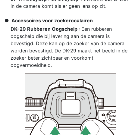
in de camera komt als er geen lens op zit.
Accessoires voor zoekeroculairen
DK-29 Rubberen Oogschelp
: Een rubberen
oogschelp die bij levering aan de camera is
bevestigd. Deze kan op de zoeker van de camera
worden bevestigd. De DK-29 maakt het beeld in de
zoeker beter zichtbaar en voorkomt
oogvermoeidheid.