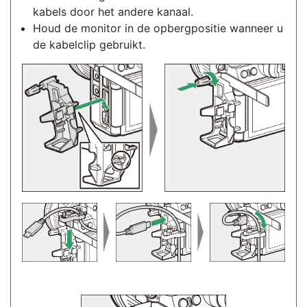
kabels door het andere kanaal.
Houd de monitor in de opbergpositie wanneer u
de kabelclip gebruikt.