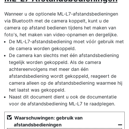
Wanneer u de optionele ML‑L7-afstandsbedieningen
via Bluetooth met de camera koppelt, kunt u de
camera op afstand bedienen tijdens het maken van
foto's, het maken van video-opnamen en dergelijke.
De ML‑L7-afstandsbediening moet vóór gebruik met
de camera worden gekoppeld.
De camera kan slechts met één afstandsbediening
tegelijk worden gekoppeld. Als de camera
achtereenvolgens met meer dan één
afstandsbediening wordt gekoppeld, reageert de
camera alleen op de afstandsbediening waarmee hij
het laatst was gekoppeld.
Naast dit document dient u ook de documentatie
voor de afstandsbediening ML‑L7 te raadplegen.
Waarschuwingen: gebruik van
afstandsbedieningen