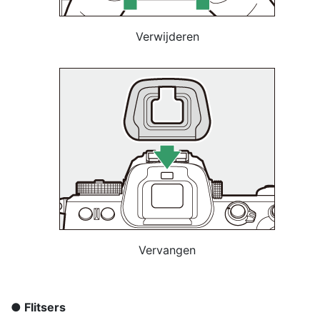
Verwijderen
Vervangen
Flitsers