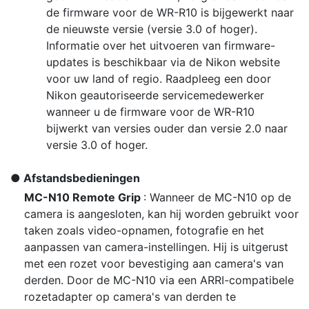
de firmware voor de WR-R10 is bijgewerkt naar
de nieuwste versie (versie 3.0 of hoger).
Informatie over het uitvoeren van firmware-
updates is beschikbaar via de Nikon website
voor uw land of regio. Raadpleeg een door
Nikon geautoriseerde servicemedewerker
wanneer u de firmware voor de WR-R10
bijwerkt van versies ouder dan versie 2.0 naar
versie 3.0 of hoger.
Afstandsbedieningen
MC-N10 Remote Grip
: Wanneer de MC-N10 op de
camera is aangesloten, kan hij worden gebruikt voor
taken zoals video-opnamen, fotografie en het
aanpassen van camera-instellingen. Hij is uitgerust
met een rozet voor bevestiging aan camera's van
derden. Door de MC-N10 via een ARRI-compatibele
rozetadapter op camera's van derden te