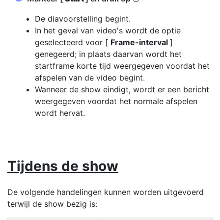
De diavoorstelling begint.
In het geval van video's wordt de optie
geselecteerd voor [
Frame-interval
]
genegeerd; in plaats daarvan wordt het
startframe korte tijd weergegeven voordat het
afspelen van de video begint.
Wanneer de show eindigt, wordt er een bericht
weergegeven voordat het normale afspelen
wordt hervat.
Tijdens de show
De volgende handelingen kunnen worden uitgevoerd
terwijl de show bezig is: