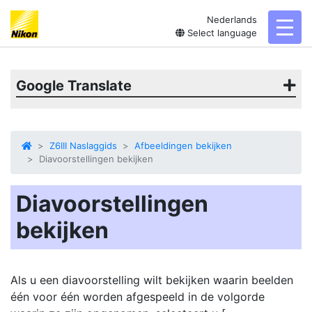
Nederlands
toggl
Select language
Google Translate
Z6III Naslaggids
Afbeeldingen bekijken
Diavoorstellingen bekijken
Diavoorstellingen
bekijken
Als u een diavoorstelling wilt bekijken waarin beelden
één voor één worden afgespeeld in de volgorde