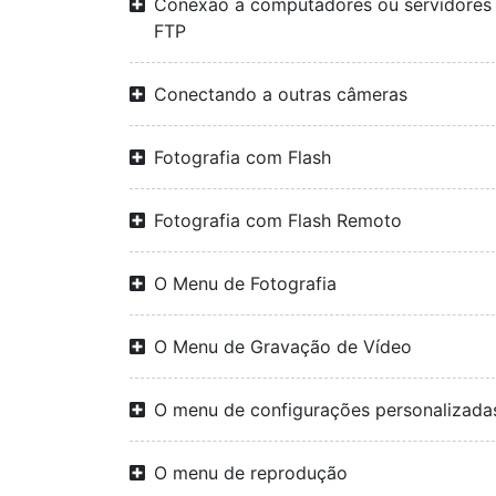
Conexão a computadores ou servidores
FTP
Conectando a outras câmeras
Fotografia com Flash
Fotografia com Flash Remoto
O Menu de Fotografia
O Menu de Gravação de Vídeo
O menu de configurações personalizada
O menu de reprodução