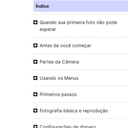
Índice
Quando sua primeira foto não pode
esperar
Antes de você começar
Partes da Câmera
Usando os Menus
Primeiros passos
Fotografia básica e reprodução
Configurações de disparo