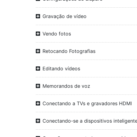
Gravação de vídeo
Vendo fotos
Retocando Fotografias
Editando vídeos
Memorandos de voz
Conectando a TVs e gravadores HDMI
Conectando-se a dispositivos inteligent