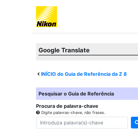
Google Translate
INÍCIO do Guia de Referência da
Z 8
Pesquisar o Guia de Referência
Procura de palavra-chave
Digite palavras-chave, não frases.