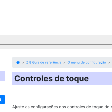
Z 8 Guia de referência
O menu de configuração
Controles de toque
Ajuste as configurações dos controles de toque do 