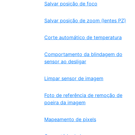
Salvar posição de foco
Salvar posição de zoom (lentes PZ)
Corte automático de temperatura
Comportamento da blindagem do
sensor ao desligar
Limpar sensor de imagem
Foto de referência de remoção de
poeira da imagem
Mapeamento de pixels