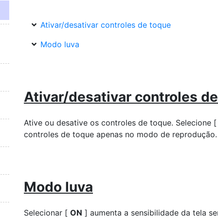
Ativar/desativar controles de toque
Modo luva
Ativar/desativar controles d
Ative ou desative os controles de toque. Selecione 
controles de toque apenas no modo de reprodução.
Modo luva
Selecionar [
ON
] aumenta a sensibilidade da tela se