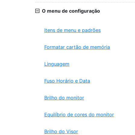
O menu de configuração
Itens de menu e padrões
Formatar cartão de memória
Linguagem
Fuso Horário e Data
Brilho do monitor
Equilíbrio de cores do monitor
Brilho do Visor