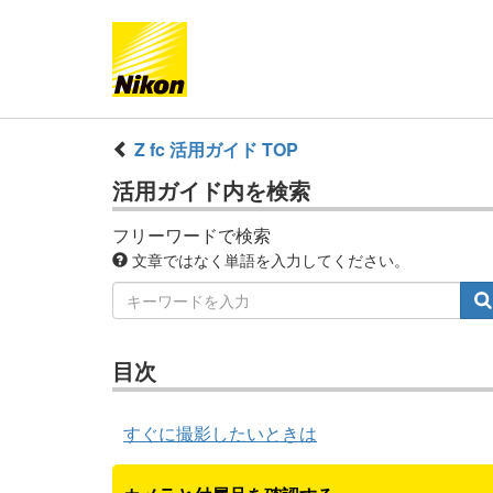
Z fc 活用ガイド TOP
活用ガイド内を検索
フリーワードで検索
文章ではなく単語を入力してください。
目次
すぐに撮影したいときは