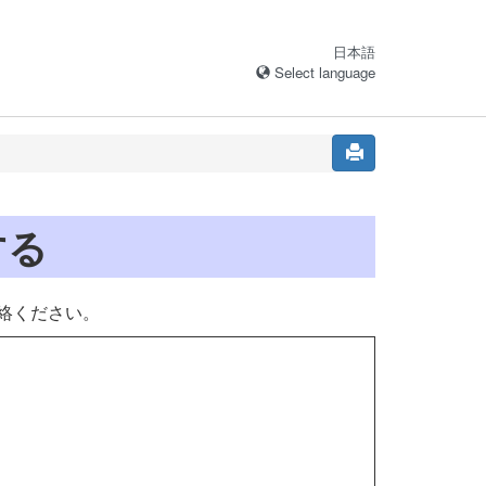
日本語
Select language
する
絡ください。