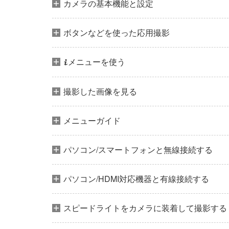
カメラの基本機能と設定
ボタンなどを使った応用撮影
メニューを使う
i
撮影した画像を見る
メニューガイド
パソコン/スマートフォンと無線接続する
パソコン/HDMI対応機器と有線接続する
スピードライトをカメラに装着して撮影する