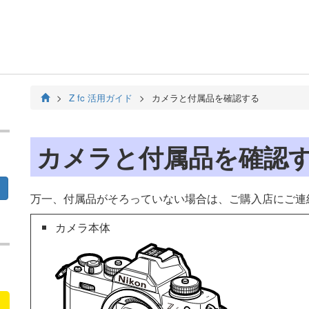
Z fc 活用ガイド
カメラと付属品を確認する
カメラと付属品を確認
万一、付属品がそろっていない場合は、ご購入店にご連
カメラ本体