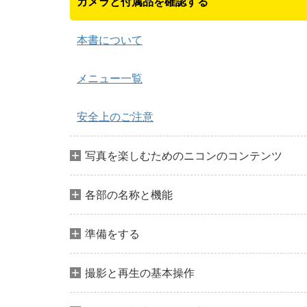
カメラと付属品を確認する
本書について
メニュー一覧
安全上のご注意
写真を楽しむためのニコンのコンテンツ
各部の名称と機能
準備をする
撮影と再生の基本操作