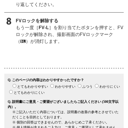
り返してください。
FVロックを解除する
もう一度［
FV-L
］を割り当てたボタンを押すと、FV
ロックが解除され、撮影画面のFVロックマーク
（
）が消灯します。
r