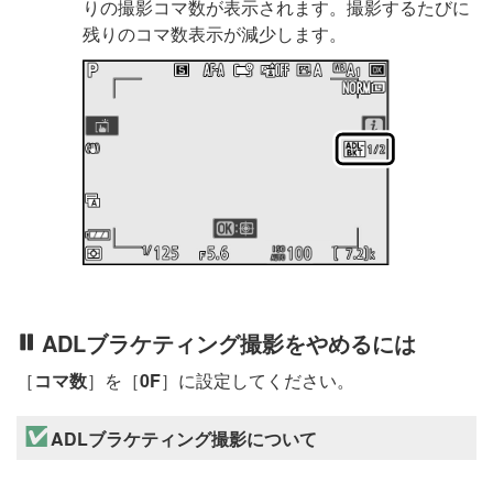
りの撮影コマ数が表示されます。撮影するたびに
残りのコマ数表示が減少します。
ADLブラケティング撮影をやめるには
［
コマ数
］を［
0F
］に設定してください。
ADLブラケティング撮影について