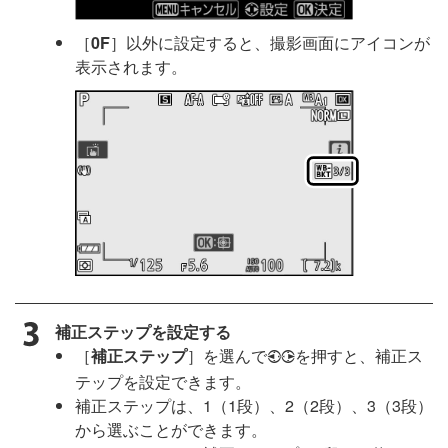
［
0F
］以外に設定すると、撮影画面にアイコンが
表示されます。
補正ステップを設定する
［
補正ステップ
］を選んで
を押すと、補正ス
4
2
テップを設定できます。
補正ステップは、1（1段）、2（2段）、3（3段）
から選ぶことができます。