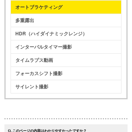
オートブラケティング
多重露出
HDR（ハイダイナミックレンジ）
インターバルタイマー撮影
タイムラプス動画
フォーカスシフト撮影
サイレント撮影