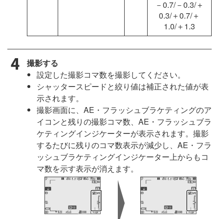
－0.7/－0.3/＋
0.3/＋0.7/＋
1.0/＋1.3
撮影する
設定した撮影コマ数を撮影してください。
シャッタースピードと絞り値は補正された値が表
示されます。
撮影画面に、AE・フラッシュブラケティングのア
イコンと残りの撮影コマ数、AE・フラッシュブラ
ケティングインジケーターが表示されます。撮影
するたびに残りのコマ数表示が減少し、AE・フラ
ッシュブラケティングインジケーター上からもコ
マ数を示す表示が消えます。