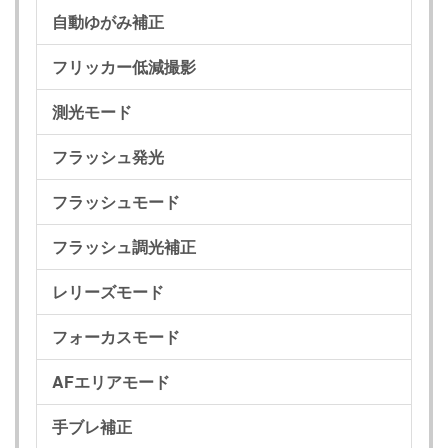
自動ゆがみ補正
フリッカー低減撮影
測光モード
フラッシュ発光
フラッシュモード
フラッシュ調光補正
レリーズモード
フォーカスモード
AFエリアモード
手ブレ補正