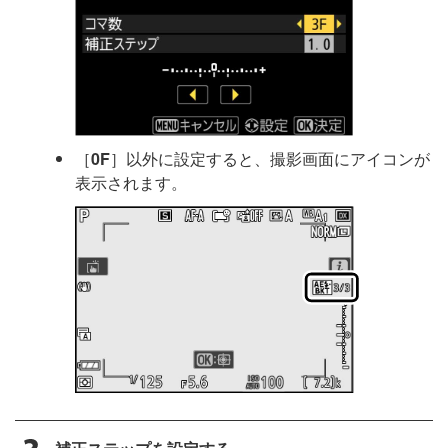
［
0F
］以外に設定すると、撮影画面にアイコンが
表示されます。