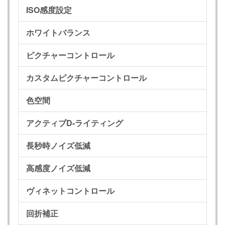
ISO感度設定
ホワイトバランス
ピクチャーコントロール
カスタムピクチャーコントロール
色空間
アクティブD-ライティング
長秒時ノイズ低減
高感度ノイズ低減
ヴィネットコントロール
回折補正