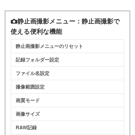
静止画撮影メニュー：静止画撮影で
C
使える便利な機能
静止画撮影メニューのリセット
記録フォルダー設定
ファイル名設定
撮像範囲設定
画質モード
画像サイズ
RAW記録