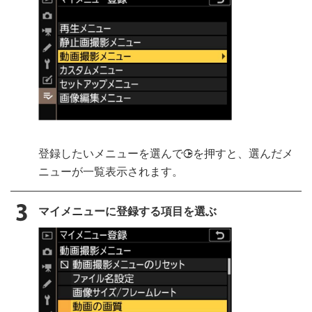
登録したいメニューを選んで
を押すと、選んだメ
2
ニューが一覧表示されます。
マイメニューに登録する項目を選ぶ