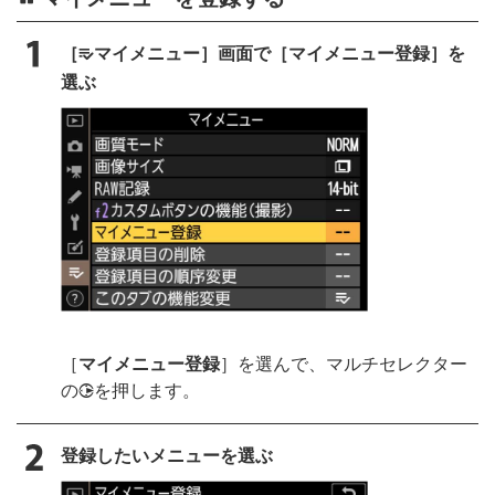
［
マイメニュー］画面で［マイメニュー登録］を
O
選ぶ
［
マイメニュー登録
］を選んで、マルチセレクター
の
を押します。
2
登録したいメニューを選ぶ