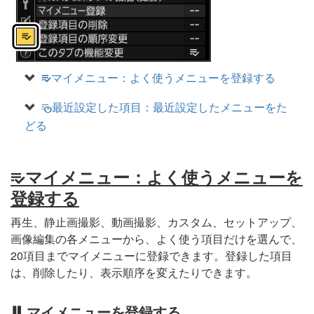
マイメニュー：よく使うメニューを登録する
O
最近設定した項目：最近設定したメニューをた
m
どる
マイメニュー：よく使うメニューを
O
登録する
再生、静止画撮影、動画撮影、カスタム、セットアップ、
画像編集の各メニューから、よく使う項目だけを選んで、
20項目までマイメニューに登録できます。登録した項目
は、削除したり、表示順序を変えたりできます。
マイメニューを登録する