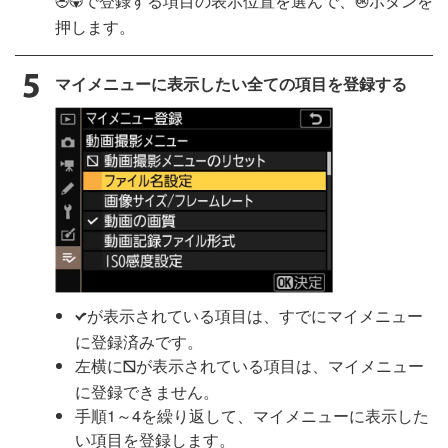
で登録する項目の表示位置を選んで、
ボタンを
1
3
J
押します。
マイメニューに表示したい全ての項目を登録する
が表示されている項目は、すでにマイメニュー
L
に登録済みです。
左横に
が表示されている項目は、マイメニュー
V
に登録できません。
手順1～4を繰り返して、マイメニューに表示した
い項目を登録します。