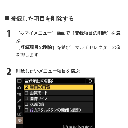
登録した項目を削除する
［
マイメニュー］画面で［登録項目の削除］を選
O
ぶ
［
登録項目の削除
］を選び、マルチセレクターの
2
を押します。
削除したいメニュー項目を選ぶ