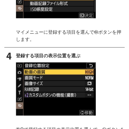
マイメニューに登録する項目を選んで
ボタンを押
J
します。
登録する項目の表示位置を選ぶ