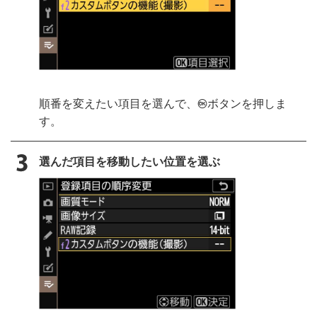
順番を変えたい項目を選んで、
ボタンを押しま
J
す。
選んだ項目を移動したい位置を選ぶ