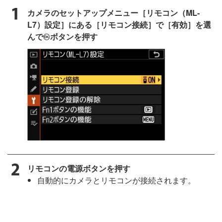
カメラのセットアップメニュー［リモコン（ML-
L7）設定］にある［リモコン接続］で［有効］を選
んで
ボタンを押す
J
リモコンの電源ボタンを押す
自動的にカメラとリモコンが接続されます。