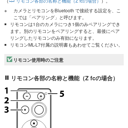
（
リモコン各部の名称と機能（Z fcの場合）
）。
カメラとリモコンをBluetooth で接続する設定を、こ
こでは「ペアリング」と呼びます。
リモコンは1台のカメラにつき1個のみペアリングでき
ます。別のリモコンをペアリングすると、最後にペア
リングしたリモコンのみ有効になります。
リモコンML-L7付属の説明書もあわせてご覧ください。
リモコン使用時のご注意
リモコン各部の名称と機能（Z fcの場合）