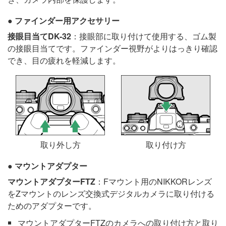
ファインダー用アクセサリー
接眼目当てDK-32
：接眼部に取り付けて使用する、ゴム製
の接眼目当てです。ファインダー視野がよりはっきり確認
でき、目の疲れを軽減します。
取り外し方
取り付け方
マウントアダプター
マウントアダプターFTZ
：Fマウント用のNIKKORレンズ
をZマウントのレンズ交換式デジタルカメラに取り付ける
ためのアダプターです。
マウントアダプターFTZのカメラへの取り付け方と取り