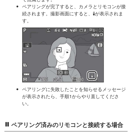
ペアリングが完了すると、カメラとリモコンが接
続されます。撮影画面にすると、
が表示されま
L
す。
ペアリングに失敗したことを知らせるメッセージ
が表示されたら、手順1からやり直してくださ
い。
ペアリング済みのリモコンと接続する場合