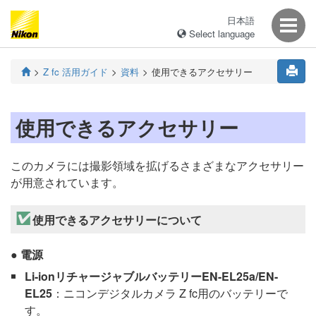
日本語
Select language
Z fc 活用ガイド
資料
使用できるアクセサリー
使用できるアクセサリー
このカメラには撮影領域を拡げるさまざまなアクセサリー
が用意されています。
使用できるアクセサリーについて
電源
Li-ionリチャージャブルバッテリーEN-EL25a/EN-
EL25
：ニコンデジタルカメラ Z fc用のバッテリーで
す。