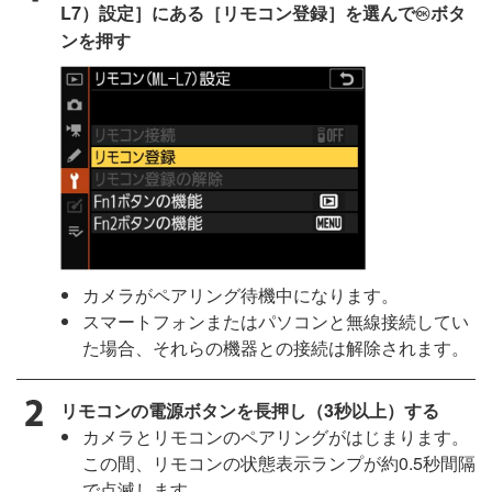
L7）設定］にある［リモコン登録］を選んで
ボタ
J
ンを押す
カメラがペアリング待機中になります。
スマートフォンまたはパソコンと無線接続してい
た場合、それらの機器との接続は解除されます。
リモコンの電源ボタンを長押し（3秒以上）する
カメラとリモコンのペアリングがはじまります。
この間、リモコンの状態表示ランプが約0.5秒間隔
で点滅します。