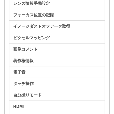
レンズ情報手動設定
フォーカス位置の記憶
イメージダストオフデータ取得
ピクセルマッピング
画像コメント
著作権情報
電子音
タッチ操作
自分撮りモード
HDMI