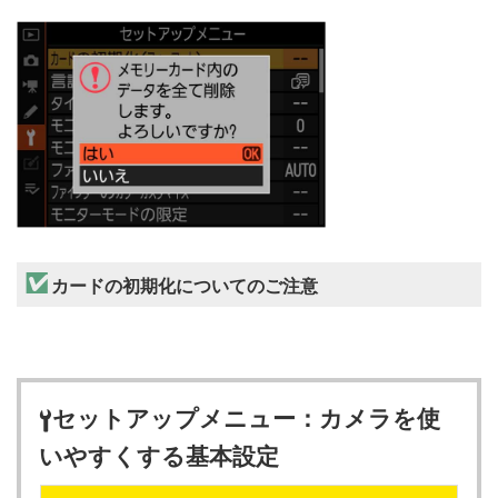
カードの初期化についてのご注意
セットアップメニュー：カメラを使
B
いやすくする基本設定