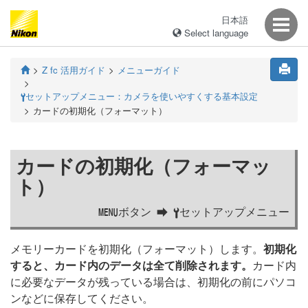
日本語
Select language
Z fc 活用ガイド
メニューガイド
セットアップメニュー：カメラを使いやすくする基本設定
B
カードの初期化（フォーマット）
カードの初期化（フォーマッ
ト）
ボタン
セットアップメニュー
G
B
メモリーカードを初期化（フォーマット）します。
初期化
すると、カード内のデータは全て削除されます。
カード内
に必要なデータが残っている場合は、初期化の前にパソコ
ンなどに保存してください。