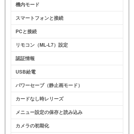
機内モード
スマートフォンと接続
PCと接続
リモコン（ML-L7）設定
認証情報
USB給電
パワーセーブ（静止画モード）
カードなし時レリーズ
メニュー設定の保存と読み込み
カメラの初期化