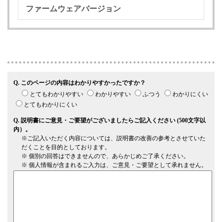
ファームウェアバージョン