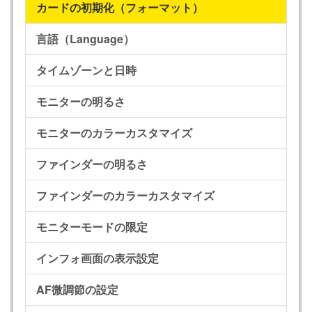
カードの初期化（フォーマット）
言語（Language）
タイムゾーンと日時
モニターの明るさ
モニターのカラーカスタマイズ
ファインダーの明るさ
ファインダーのカラーカスタマイズ
モニターモードの限定
インフォ画面の表示設定
AF微調節の設定