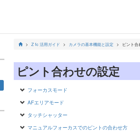
Z fc 活用ガイド
カメラの基本機能と設定
ピント合
ピント合わせの設定
フォーカスモード
AFエリアモード
タッチシャッター
マニュアルフォーカスでのピントの合わせ方