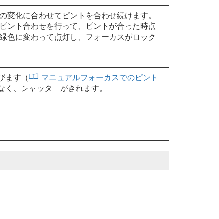
の変化に合わせてピントを合わせ続けます。
ピント合わせを行って、ピントが合った時点
緑色に変わって点灯し、フォーカスがロック
びます（
マニュアルフォーカスでのピント
なく、シャッターがきれます。