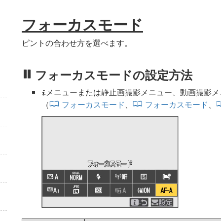
フォーカスモード
ピントの合わせ方を選べます。
フォーカスモードの設定方法
メニューまたは静止画撮影メニュー、動画撮影メ
i
（
フォーカスモード
、
フォーカスモード
、