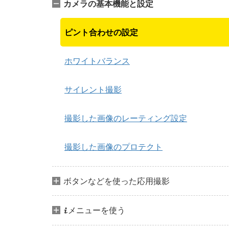
カメラの基本機能と設定
ピント合わせの設定
ホワイトバランス
サイレント撮影
撮影した画像のレーティング設定
撮影した画像のプロテクト
ボタンなどを使った応用撮影
メニューを使う
i