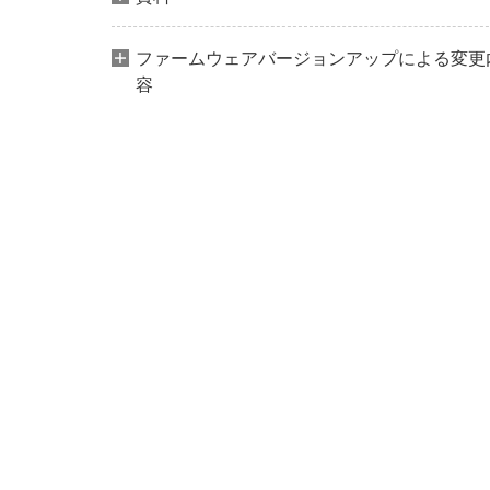
ファームウェアバージョンアップによる変更
容