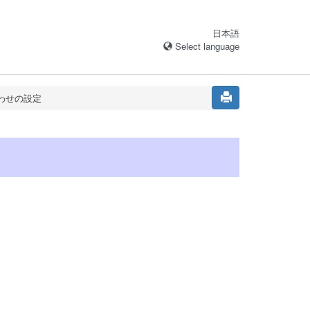
日本語
Select language
わせの設定