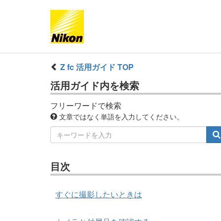
Z fc 活用ガイド TOP
活用ガイド内を検索
フリーワードで検索
文章ではなく単語を入力してください。
目次
すぐに撮影したいときは