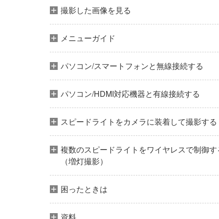
撮影した画像を見る
メニューガイド
パソコン/スマートフォンと無線接続する
パソコン/HDMI対応機器と有線接続する
スピードライトをカメラに装着して撮影する
複数のスピードライトをワイヤレスで制御す
（増灯撮影）
困ったときは
資料