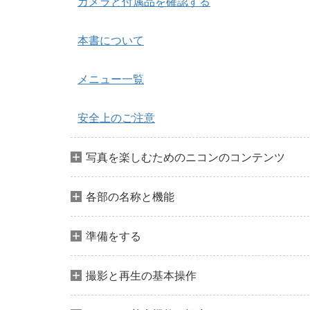
カメラと付属品を確認する
本書について
メニュー一覧
安全上のご注意
写真を楽しむためのニコンのコンテンツ
各部の名称と機能
準備をする
撮影と再生の基本操作