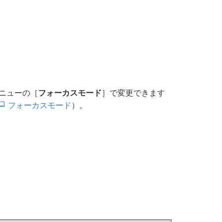
ニューの［
フォーカスモード
］で変更できます
フォーカスモード
）。