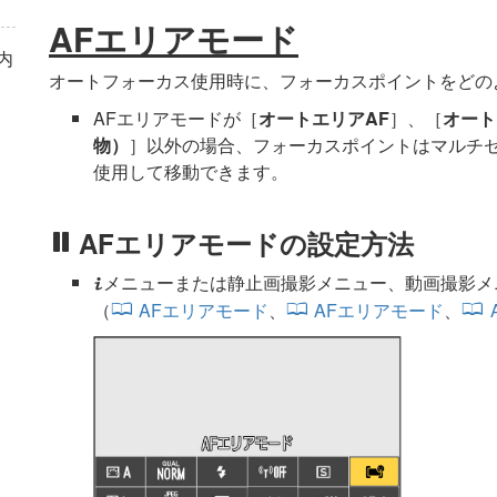
AFエリアモード
内
オートフォーカス使用時に、フォーカスポイントをどの
AFエリアモードが［
オートエリアAF
］、［
オート
物）
］以外の場合、フォーカスポイントはマルチ
使用して移動できます。
AFエリアモードの設定方法
メニューまたは静止画撮影メニュー、動画撮影メ
i
（
AFエリアモード
、
AFエリアモード
、