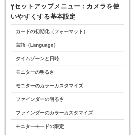
セットアップメニュー：カメラを使
B
いやすくする基本設定
カードの初期化（フォーマット）
言語（Language）
タイムゾーンと日時
モニターの明るさ
モニターのカラーカスタマイズ
ファインダーの明るさ
ファインダーのカラーカスタマイズ
モニターモードの限定