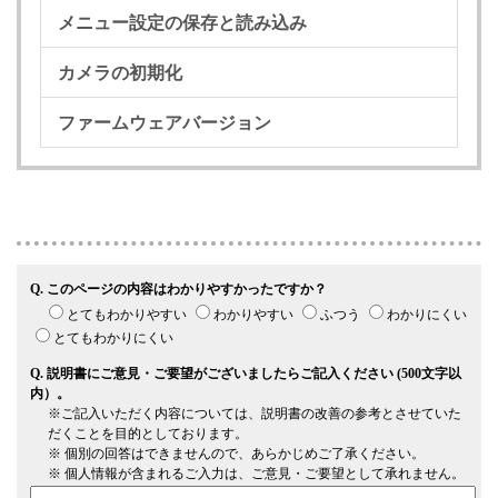
メニュー設定の保存と読み込み
カメラの初期化
ファームウェアバージョン