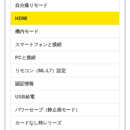
自分撮りモード
HDMI
機内モード
スマートフォンと接続
PCと接続
リモコン（ML-L7）設定
認証情報
USB給電
パワーセーブ（静止画モード）
カードなし時レリーズ