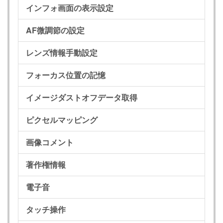
インフォ画面の表示設定
AF微調節の設定
レンズ情報手動設定
フォーカス位置の記憶
イメージダストオフデータ取得
ピクセルマッピング
画像コメント
著作権情報
電子音
タッチ操作