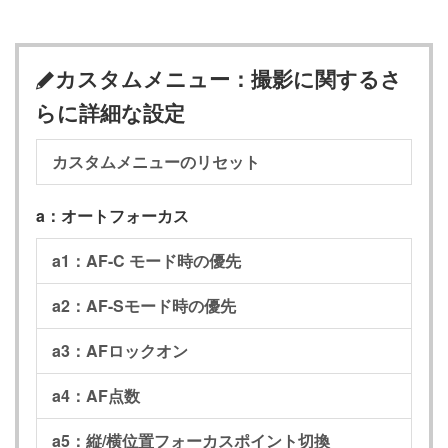
カスタムメニュー：撮影に関するさ
A
らに詳細な設定
カスタムメニューのリセット
a：オートフォーカス
a1：AF-C モード時の優先
a2：AF-Sモード時の優先
a3：AFロックオン
a4：AF点数
a5：縦/横位置フォーカスポイント切換