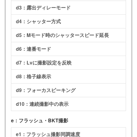
d3：露出ディレーモード
d4：シャッター方式
d5：Mモード時のシャッタースピード延長
d6：連番モード
d7：Lvに撮影設定を反映
d8：格子線表示
d9：フォーカスピーキング
d10：連続撮影中の表示
e：フラッシュ・BKT撮影
e1：フラッシュ撮影同調速度