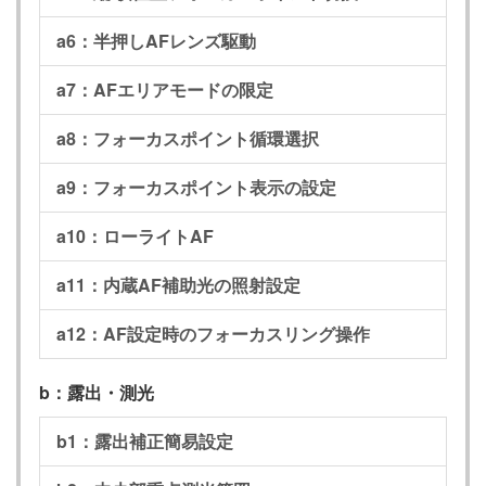
a6：半押しAFレンズ駆動
a7：AFエリアモードの限定
a8：フォーカスポイント循環選択
a9：フォーカスポイント表示の設定
a10：ローライトAF
a11：内蔵AF補助光の照射設定
a12：AF設定時のフォーカスリング操作
b：露出・測光
b1：露出補正簡易設定